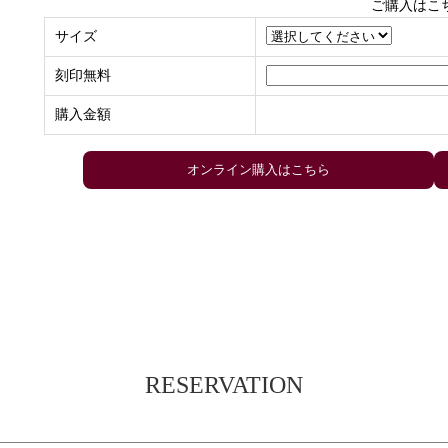
ご購入はこ
サイズ
刻印無料
購入金額
RESERVATION