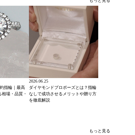
もっと見る
2026.06.25
婚約指輪｜最高
ダイヤモンドプロポーズとは？指輪
る相場・品質・
なしで成功させるメリットや贈り方
を徹底解説
もっと見る