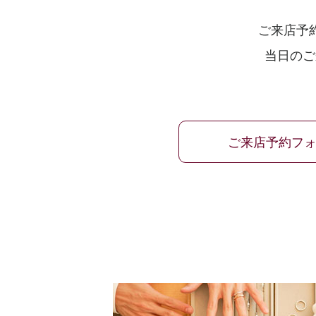
ご来店予
当日のご
ご来店予約フ