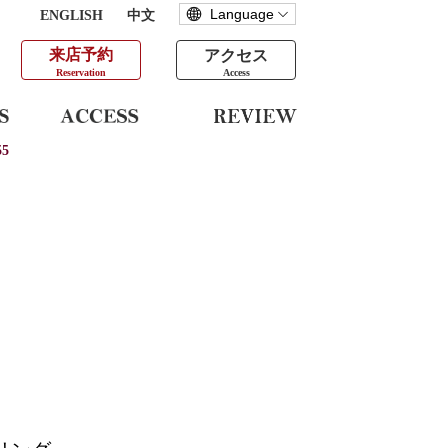
ENGLISH
中文
来店予約
アクセス
Reservation
Access
5