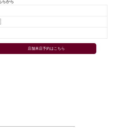
ちらから
店舗来店予約はこちら