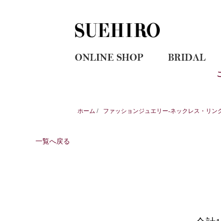
ホーム
/
ファッションジュエリー-ネックレス・リン
一覧へ戻る