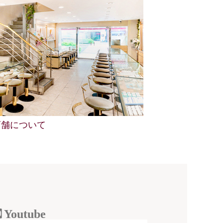
店舗について
Youtube