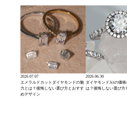
2026.07.07
2026.06.30
エメラルドカットダイヤモンドの魅
ダイヤモンド3ctの価
力とは？後悔しない選び方とおすす
は？後悔しない選び方
めデザイン