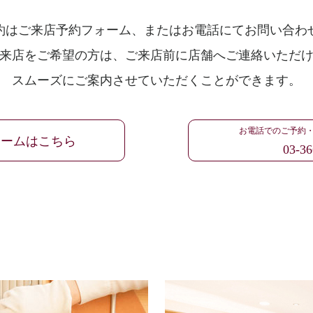
約はご来店予約フォーム、
またはお電話にてお問い合わ
来店をご希望の方は、
ご来店前に店舗へご連絡いただ
スムーズにご案内させていただくことができます。
お電話でのご予約
ォームはこちら
03-36