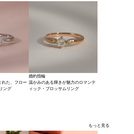
婚約指輪
まれた、フロー
温かみのある輝きが魅力のロマンテ
リング
ィック・ブロッサムリング
もっと見る