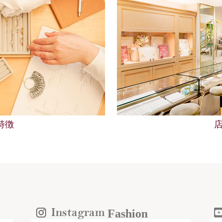
の特徴
Fashion