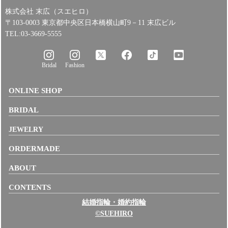
株式会社 末広（スエヒロ）
〒103-0003 東京都中央区日本橋横山町9－11 末広ビル
TEL:03-3669-5555
Bridal
Fashion
ONLINE SHOP
BRIDAL
JEWELRY
ORDERMADE
ABOUT
CONTENTS
結婚指輪・婚約指輪
©SUEHIRO