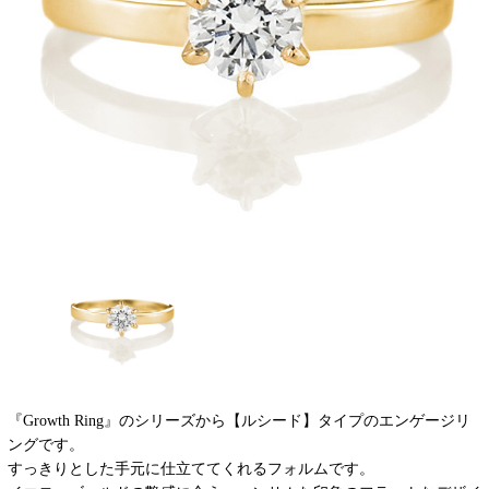
『Growth Ring』のシリーズから【ルシード】タイプのエンゲージリ
ングです。
すっきりとした手元に仕立ててくれるフォルムです。