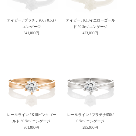
アイビー / プラチナ950 / 0.5ct /
アイビー / K18イエローゴール
エンゲージ
ド / 0.5ct / エンゲージ
341,000円
423,000円
レールライン / K18ピンクゴー
レールライン / プラチナ950 /
ルド / 0.5ct / エンゲージ
0.5ct / エンゲージ
361,000円
295,000円