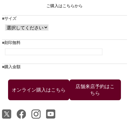
ご購入はこちらから
サイズ
刻印無料
購入金額
店舗来店予約はこ
ちら