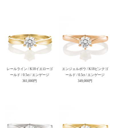
レールライン / K18イエローゴ
エンジェルボウ / K18ピンクゴ
ールド / 0.5ct / エンゲージ
ールド / 0.5ct / エンゲージ
361,000円
349,000円