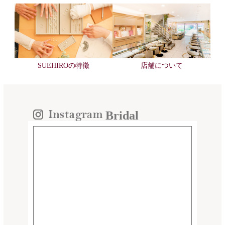
SUEHIROの特徴
店舗について
Bridal