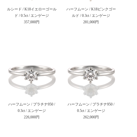
ルシード / K18イエローゴール
ハーフムーン / K18ピンクゴー
ド / 0.5ct / エンゲージ
ルド / 0.3ct / エンゲージ
357,000円
281,000円
ハーフムーン / プラチナ950 /
ハーフムーン / プラチナ950 /
0.3ct / エンゲージ
0.5ct / エンゲージ
226,000円
262,000円