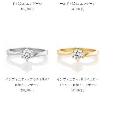
ド / 0.3ct / エンゲージ
ールド / 0.5ct / エンゲージ
316,000円
341,000円
インフィニティ / プラチナ950 /
インフィニティ / K18イエロー
0.5ct / エンゲージ
ゴールド / 0.5ct / エンゲージ
280,000円
341,000円