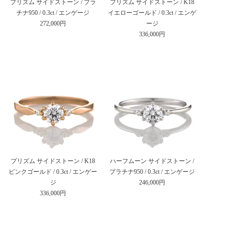
プリズム サイドストーン / プラ
プリズム サイドストーン / K18
チナ950 / 0.3ct / エンゲージ
イエローゴールド / 0.3ct / エンゲ
272,000円
ージ
336,000円
プリズム サイドストーン / K18
ハーフムーン サイドストーン /
ピンクゴールド / 0.3ct / エンゲー
プラチナ950 / 0.3ct / エンゲージ
ジ
246,000円
336,000円