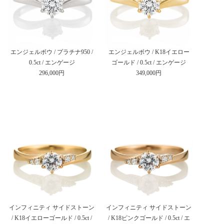
エンジェルボウ / プラチナ950 /
エンジェルボウ / K18イエロー
0.5ct / エンゲージ
ゴールド / 0.5ct / エンゲージ
296,000円
349,000円
インフィニティ サイドストーン
インフィニティ サイドストーン
/ K18イエローゴールド / 0.5ct /
/ K18ピンクゴールド / 0.5ct / エ