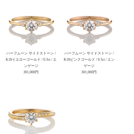
ハーフムーン サイドストーン /
ハーフムーン サイドストーン /
K18イエローゴールド / 0.3ct / エ
K18ピンクゴールド / 0.3ct / エン
ンゲージ
ゲージ
301,000円
301,000円