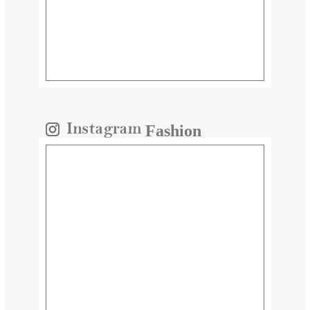
Fashion