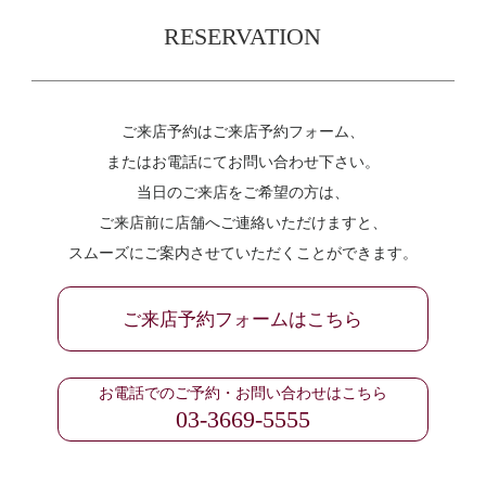
RESERVATION
ご来店予約はご来店予約フォーム、
またはお電話にてお問い合わせ下さい。
当日のご来店をご希望の方は、
ご来店前に店舗へご連絡いただけますと、
スムーズにご案内させていただくことができます。
ご来店予約フォームはこちら
お電話でのご予約・お問い合わせはこちら
03-3669-5555