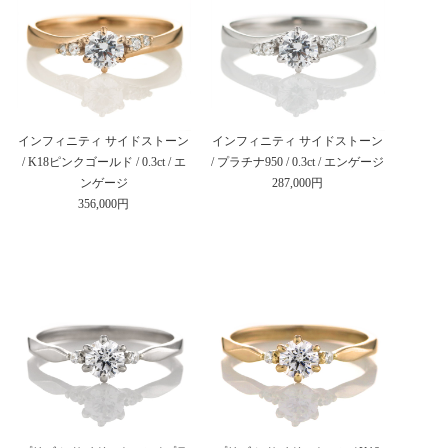
インフィニティ サイドストーン
インフィニティ サイドストーン
/ K18ピンクゴールド / 0.3ct / エ
/ プラチナ950 / 0.3ct / エンゲージ
ンゲージ
287,000円
356,000円