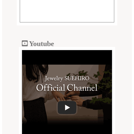
Youtube