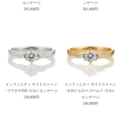
エンゲージ
ンゲージ
381,000円
381,000円
インフィニティ サイドストーン
インフィニティ サイドストーン
/ プラチナ950 / 0.5ct / エンゲージ
/ K18イエローゴールド / 0.3ct /
320,000円
エンゲージ
349,000円