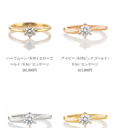
ハーフムーン / K18イエローゴ
アイビー / K18ピンクゴールド /
ールド / 0.3ct / エンゲージ
0.5ct / エンゲージ
281,000円
423,000円