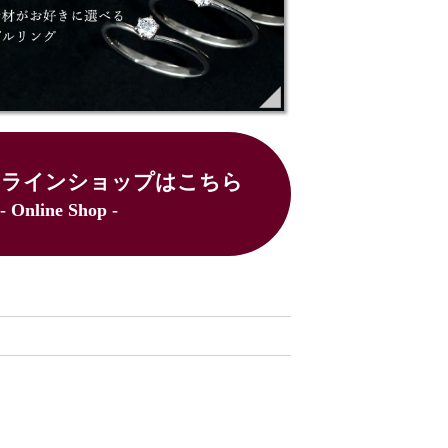
ンラインショップはこちら
- Online Shop -