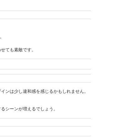
。
わせても素敵です。
ザインは少し違和感を感じるかもしれません。
するシーンが増えるでしょう。