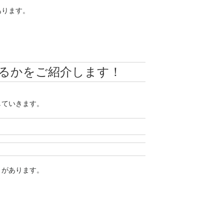
あります。
るかをご紹介します！
していきます。
とがあります。