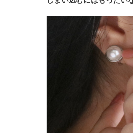
しまい込むにはもったい