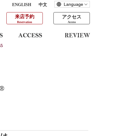
ENGLISH
中文
来店予約
アクセス
Reservation
Access
5