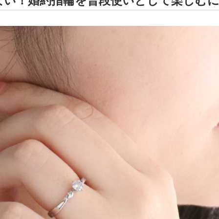
ない！婚約指輪を普段使いとして楽しむ