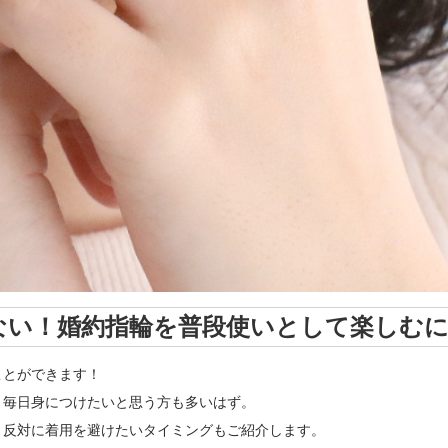
ない！婚約指輪を普段使いとして楽しむ
ことができます！
、毎日身につけたいと思う方も多いはず。
、反対に着用を避けたいタイミングもご紹介します。