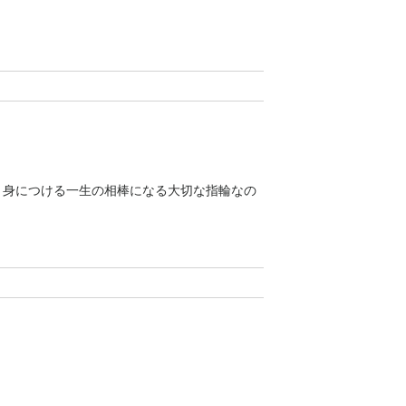
、身につける一生の相棒になる大切な指輪なの