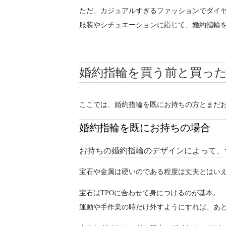
ただ、カジュアルすぎるファッションでダイ
服装やシチュエーションに応じて、婚約指輪
婚約指輪を買う前と買っ
ここでは、婚約指輪を既にお持ちの方とまだ
婚約指輪を既にお持ちの場合
お持ちの婚約指輪のデザインによって、
宝石や金属は硬いのである程度は丈夫とはい
宝石はTPOに合わせて身につけるのが基本。
運動や手作業の時だけ外すようにすれば、あ