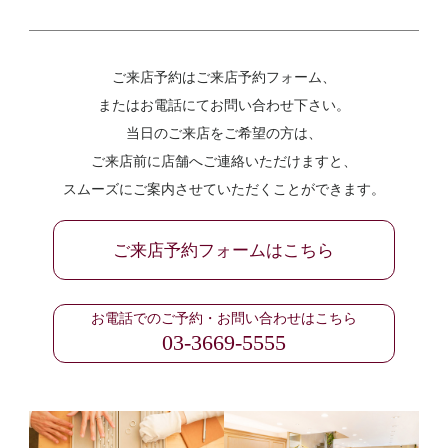
ご来店予約はご来店予約フォーム、
またはお電話にてお問い合わせ下さい。
当日のご来店をご希望の方は、
ご来店前に店舗へご連絡いただけますと、
スムーズにご案内させていただくことができます。
ご来店予約フォームはこちら
お電話でのご予約・お問い合わせはこちら
03-3669-5555