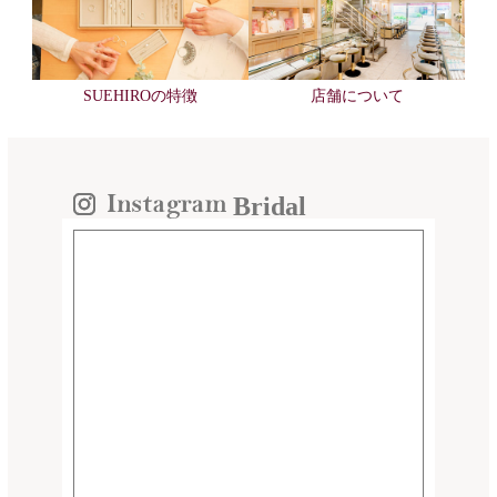
SUEHIROの特徴
店舗について
Bridal