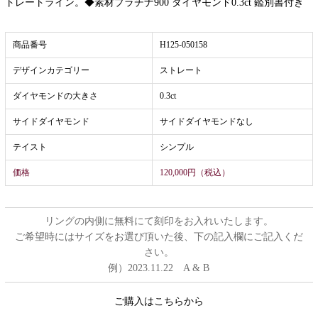
トレートライン。◆素材プラチナ900 ダイヤモンド0.3ct 鑑別書付き
商品番号
H125-050158
デザインカテゴリー
ストレート
ダイヤモンドの大きさ
0.3ct
サイドダイヤモンド
サイドダイヤモンドなし
テイスト
シンプル
価格
120,000円（税込）
リングの内側に無料にて刻印をお入れいたします。
ご希望時にはサイズをお選び頂いた後、下の記入欄にご記入くだ
さい。
例）2023.11.22 A & B
ご購入はこちらから