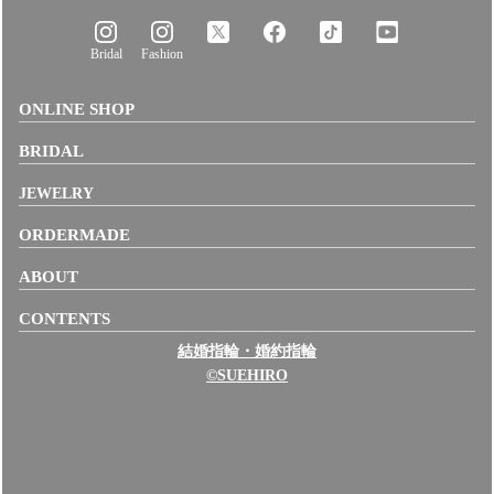
Bridal
Fashion
ONLINE SHOP
BRIDAL
JEWELRY
ORDERMADE
ABOUT
CONTENTS
結婚指輪・婚約指輪
©SUEHIRO