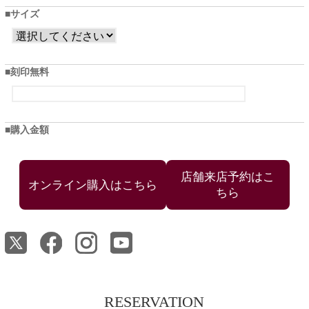
サイズ
刻印無料
購入金額
店舗来店予約はこ
ちら
RESERVATION