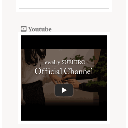
Youtube