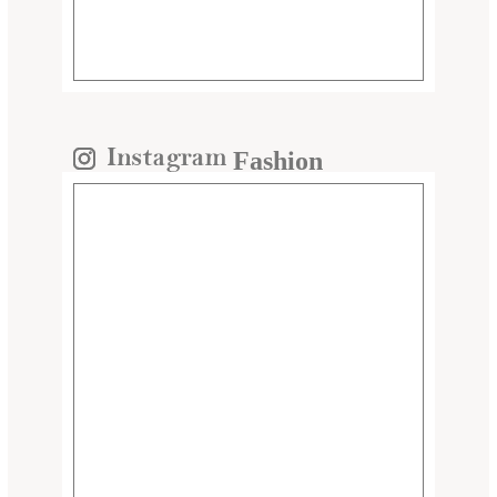
Fashion