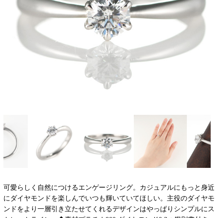
可愛らしく自然につけるエンゲージリング。カジュアルにもっと身近
にダイヤモンドを楽しんでいつも輝いていてほしい。主役のダイヤモ
ンドをより一層引き立たせてくれるデザインはやっぱりシンプルにス