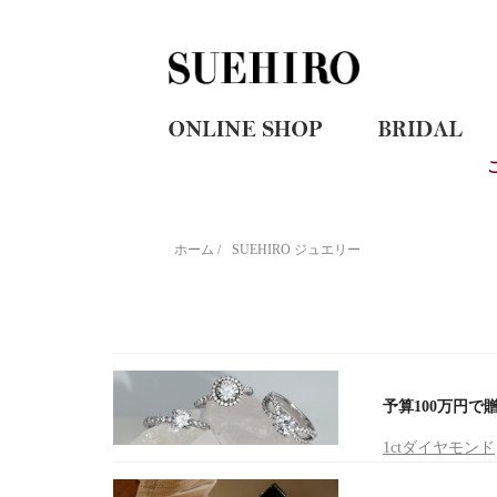
ホーム
/
SUEHIRO ジュエリー
予算100万円
1ctダイヤモンド