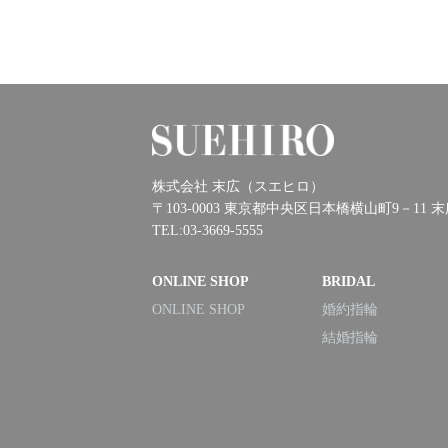
株式会社 末広（スエヒロ）
〒103-0003 東京都中央区日本橋横山町9－11 
TEL:03-3669-5555
ONLINE SHOP
BRIDAL
ONLINE SHOP
婚約指輪
結婚指輪