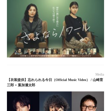
Media
【衣装提供】忘れられる今日（Official Music Video） / 山崎育
三郎 × 葉加瀬太郎