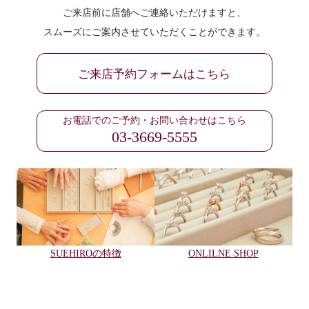
ご来店前に店舗へご連絡いただけますと、
スムーズにご案内させていただくことができます。
ご来店予約フォームはこちら
お電話でのご予約・お問い合わせはこちら
03-3669-5555
SUEHIROの特徴
ONLILNE SHOP