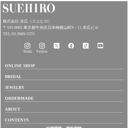
株式会社 末広（スエヒロ）
〒103-0003 東京都中央区日本橋横山町9－11 末広ビル
TEL:03-3669-5555
Bridal
Fashion
ONLINE SHOP
BRIDAL
JEWELRY
ORDERMADE
ABOUT
CONTENTS