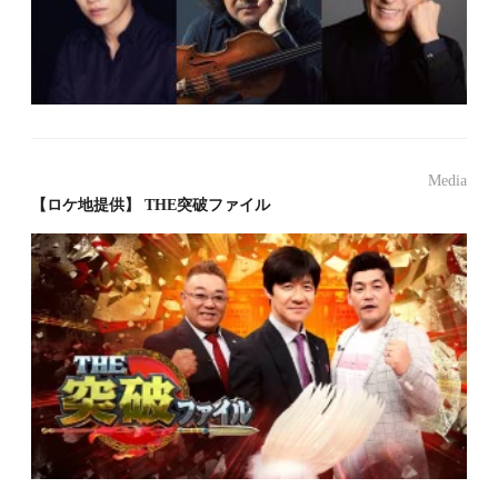
Media
【ロケ地提供】 THE突破ファイル