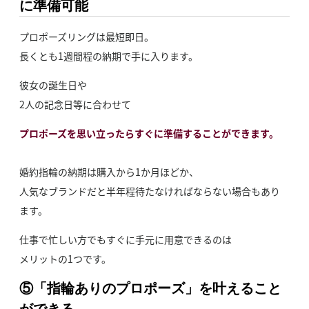
に準備可能
プロポーズリングは最短即日。
長くとも1週間程の納期で手に入ります。
彼女の誕生日や
2人の記念日等に合わせて
プロポーズを思い立ったらすぐに準備することができます。
婚約指輪の納期は購入から1か月ほどか、
人気なブランドだと半年程待たなければならない場合もあり
ます。
仕事で忙しい方でもすぐに手元に用意できるのは
メリットの1つです。
⑤「指輪ありのプロポーズ」を叶えること