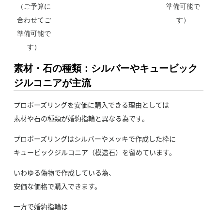
（ご予算に
準備可能で
合わせてご
す）
準備可能で
す）
素材・石の種類：シルバーやキュービック
ジルコニアが主流
プロポーズリングを安価に購入できる理由としては
素材や石の種類が婚約指輪と異なる為です。
プロポーズリングはシルバーやメッキで作成した枠に
キュービックジルコニア（模造石）を留めています。
いわゆる偽物で作成している為、
安価な価格で購入できます。
一方で婚約指輪は