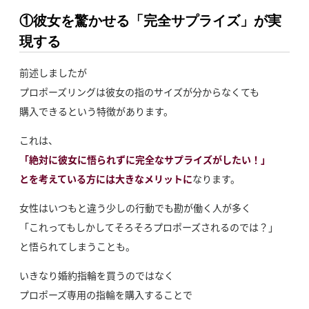
①彼女を驚かせる「完全サプライズ」が実
現する
前述しましたが
プロポーズリングは彼女の指のサイズが分からなくても
購入できるという特徴があります。
これは、
「絶対に彼女に悟られずに完全なサプライズがしたい！」
とを考えている方には大きなメリットに
なります。
女性はいつもと違う少しの行動でも勘が働く人が多く
「これってもしかしてそろそろプロポーズされるのでは？」
と悟られてしまうことも。
いきなり婚約指輪を買うのではなく
プロポーズ専用の指輪を購入することで