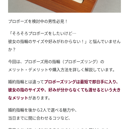
プロポーズを検討中の男性必見！
「そろそろプロポーズをしたいけど…
彼女の指輪のサイズや好みがわからない！」と悩んでいません
か？
今回は、プロポーズ用の指輪（プロポーズリング）の
メリット・デメリットや購入方法を詳しく解説しています。
婚約指輪とは違って
プロポーズリングは最短で即日手に入り、
彼女の指のサイズや、好みが分からなくても渡せるという大き
なメリット
があります。
婚約指輪を後から2人で選べる魅力や、
当日までに間に合わせるコツなど、