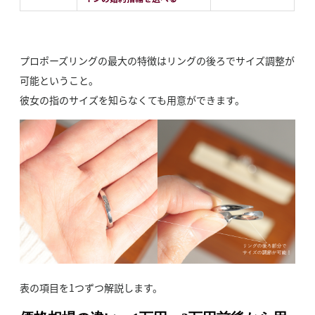
プロポーズリングの最大の特徴はリングの後ろでサイズ調整が
可能ということ。
彼女の指のサイズを知らなくても用意ができます。
表の項目を1つずつ解説します。