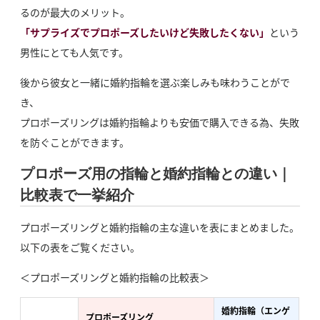
るのが最大のメリット。
「サプライズでプロポーズしたいけど失敗したくない」
という
男性にとても人気です。
後から彼女と一緒に婚約指輪を選ぶ楽しみも味わうことがで
き、
プロポーズリングは婚約指輪よりも安価で購入できる為、失敗
を防ぐことができます。
プロポーズ用の指輪と婚約指輪との違い｜
比較表で一挙紹介
プロポーズリングと婚約指輪の主な違いを表にまとめました。
以下の表をご覧ください。
＜プロポーズリングと婚約指輪の比較表＞
婚約指輪（エンゲ
プロポーズリング