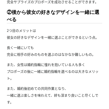
完全サプライズのプロポーズを成功させることができます。
②後から彼女の好きなデザインを一緒に選
べる
2つ目のメリットは
彼女の好きなデザインを一緒に選ぶことができるという点。
長く一緒にいても
完全に相手の好みのものを選ぶのはなかなか難しいもの。
また、女性は婚約指輪に憧れを抱いている人も多く
プロポーズの後に一緒に婚約指輪を選べるのは大きなメリッ
ト。
また、婚約後初めての共同作業となり、
一緒に選ぶ楽しさを味わえて、絆も深まり良いこと尽くしで
す。