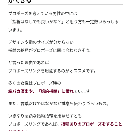
ができる
プロポーズを考えている男性の中には
「指輪はなしでも良いかな？」と思う方も一定数いらっしゃ
います。
デザインや指のサイズが分からない。
指輪の納期がプロポーズに間に合わなさそう。
と言った理由であれば
プロポーズリングを用意するのがオススメです。
多くの女性はプロポーズ時の
箱パカ演出や、「婚約指輪」に憧れ
ています。
また、言葉だけではなかなか誠意も伝わりづらいもの。
いきなり高額な婚約指輪を用意せずとも
プロポーズリングであれば、
指輪ありのプロポーズをすること