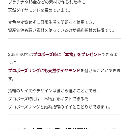
プラチナや18金などの素材で作られた枠に
天然ダイヤモンドを留めています。
変色や変質せずに日常生活を問題なく使用でき、
資産価値も高い素材を使っているのが婚約指輪の特徴です。
SUEHIROでは
プロポーズ時に「本物」をプレゼント
できるよ
うに
プロポーズリングにも天然ダイヤモンド
を付けることができま
す。
指輪のサイズやデザインは後から選ぶことができ、
プロポーズ時には「本物」をギフトできる為
プロポーズリングと婚約指輪のイイとこどりができます。