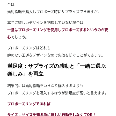
合は
婚約指輪を購入しプロポーズ時にサプライズできますが、
本当に欲しいデザインを把握していない場合は
一旦はプロポーズリングを使用しプロポーズするというのが安
心
でしょう。
プロポーズリングはどれも
癖のない王道なデザインなので失敗を防ぐことができます。
満足度：サプライズの感動と「一緒に選ぶ
楽しみ」を両立
結果的には婚約指輪をいきなり購入するよりも
プロポーズリングを購入するほうが満足度が高いと言えます。
プロポーズリングであれば
サイズ：サイズを知る為に怪しい行動をしなくてOK！