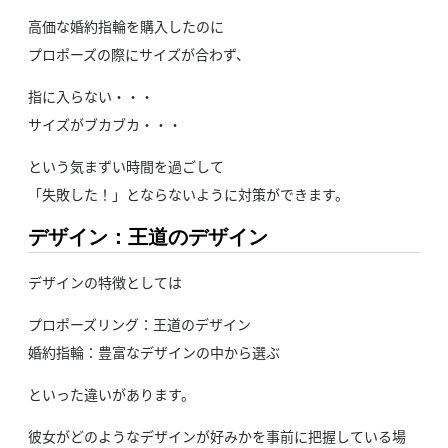
高価な婚約指輪を購入したのに
プロポーズの際にサイズが合わず、
指に入らない・・・
サイズがブカブカ・・・
という気まずい時間を過ごして
「失敗した！」とならないように対策ができます。
デザイン：王道のデザイン
デザインの特徴としては
プロポーズリング：王道のデザイン
婚約指輪：豊富なデザインの中から選ぶ
といった違いがあります。
彼女がどのようなデザインが好みかを事前に把握している場