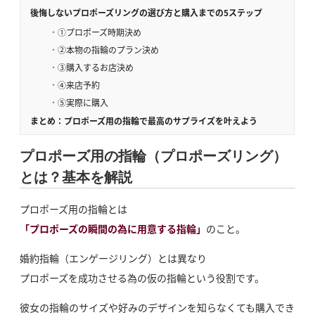
後悔しないプロポーズリングの選び方と購入までの5ステップ
①プロポーズ時期決め
②本物の指輪のプラン決め
③購入するお店決め
④来店予約
⑤実際に購入
まとめ：プロポーズ用の指輪で最高のサプライズを叶えよう
プロポーズ用の指輪（プロポーズリング）
とは？基本を解説
プロポーズ用の指輪とは
「プロポーズの瞬間の為に用意する指輪」
のこと。
婚約指輪（エンゲージリング）とは異なり
プロポーズを成功させる為の仮の指輪という役割です。
彼女の指輪のサイズや好みのデザインを知らなくても購入でき