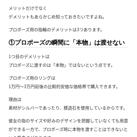
メリットだけでなく
デメリットもあらかじめ知っておきたいですよね。
プロポーズ用の指輪のデメリットは3つあります。
①プロポーズの瞬間に「本物」は渡せない
1つ目のデメリットは
プロポーズに渡すのは「本物」ではないという点です。
プロポーズ用のリングは
1万円～3万円前後の比較的安価な価格帯で購入できます。
理由は
素材がシルバーであったり、模造石を使用しているからです。
彼女の指のサイズや好みのデザインを把握していなくても用意
ができる一方で、プロポーズ時に本物を渡すことはできないと