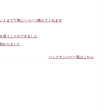
いくまで丁寧に一つ一つ教えてくれます
を買うことができました
助かりました
バックナンバー一覧はこちら