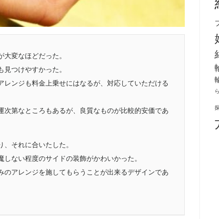
が大変なほどだった。
も見つけやすかった。
アレンジも料金上乗せにはなるが、対応していただける
運次第なところもあるが、良質なものが比較的安価であ
り、それに合いたした。
魔しない程度のサイドの装飾がかわいかった。
みのアレンジを施してもらうことが出来るデザインであ