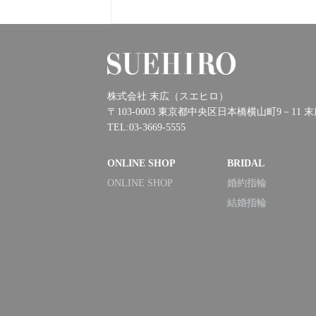
株式会社 末広（スエヒロ）
〒103-0003 東京都中央区日本橋横山町9－11 
TEL:03-3669-5555
ONLINE SHOP
BRIDAL
ONLINE SHOP
婚約指輪
結婚指輪