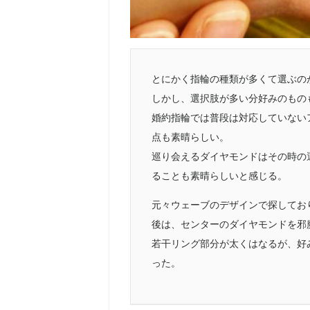
とにかく指輪の種類が多くて選ぶの
しかし、選択肢が多い分好みのもの
婚約指輪では普段は対応していない
点も素晴らしい。
巡り会えるダイヤモンドはその時の
ることも素晴らしいと感じる。
元々ウェーブのデザインで探してお
後は、センターのダイヤモンドを邪
若干リング部分が太くはなるが、好
った。