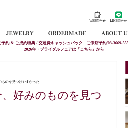
WEB問合せ
LINE問合せ
ご予約 & ご成約特典 / 交通費キャッシュバック
ご来店予約/03-3669-555
2026年・ブライダルフェアは「こちら」から
のものを見つけやすかった
分、好みのものを見つ