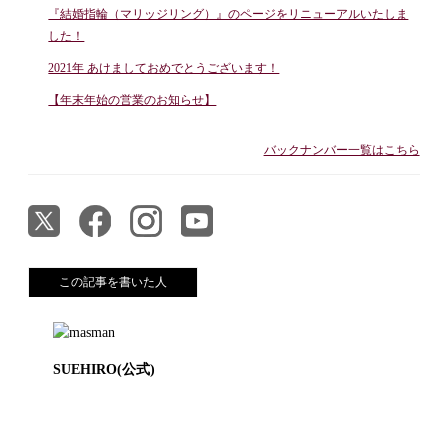
『結婚指輪（マリッジリング）』のページをリニューアルいたしま
した！
2021年 あけましておめでとうございます！
【年末年始の営業のお知らせ】
バックナンバー一覧はこちら
この記事を書いた人
SUEHIRO(公式)