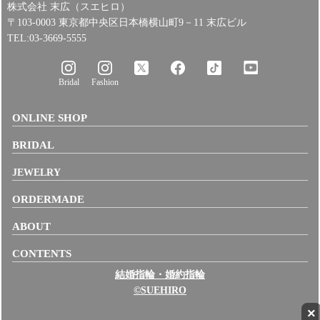
株式会社 末広（スエヒロ）
〒103-0003 東京都中央区日本橋横山町9－11 末広ビル
TEL:03-3669-5555
Bridal
Fashion
ONLINE SHOP
BRIDAL
JEWELRY
ORDERMADE
ABOUT
CONTENTS
結婚指輪・婚約指輪
©SUEHIRO
×