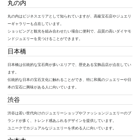
丸の内
丸の内はビジネスエリアとして知られていますが、高級宝石店やジュエリ
ーギャラリーも点在しています。
ショッピングと観光を組み合わせたい場合に便利で、品質の高いダイヤモ
ンドジュエリーを見つけることができます。
日本橋
日本橋は伝統的な宝石商が多いエリアで、歴史ある宝飾品店が点在してい
ます。
伝統的な日本の宝石文化に触れることができ、特に和風のジュエリーや日
本の宝石に興味がある人に向いています。
渋谷
渋谷は若い世代向けのジュエリーショップやファッションジュエリーのブ
ランドが多く、トレンド感あふれるデザインを提供しています。
ユニークでカジュアルなジュエリーを求める人に向いています。