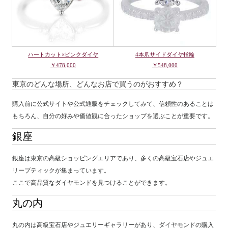
ハートカット×ピンクダイヤ
4本爪サイドダイヤ指輪
￥478,000
￥548,000
東京のどんな場所、どんなお店で買うのがおすすめ？
購入前に公式サイトや公式通販をチェックしてみて、信頼性のあることは
もちろん、自分の好みや価値観に合ったショップを選ぶことが重要です。
銀座
銀座は東京の高級ショッピングエリアであり、多くの高級宝石店やジュエ
リーブティックが集まっています。
ここで高品質なダイヤモンドを見つけることができます。
丸の内
丸の内は高級宝石店やジュエリーギャラリーがあり、ダイヤモンドの購入