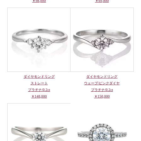
￥98,000
￥69,800
ダイヤモンドリング
ダイヤモンドリング
ストレート
ウェーブ/ピンクダイヤ
プラチナ/0.2ct
プラチナ/0.2ct
￥148,000
￥150,000