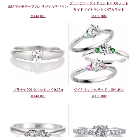
プラチナ900 ダイヤモンド 0.3カラット
縁結びがモチーフのオリジナルデザイン
サイドダイヤモンド 0.07カラット
￥148,000
￥180,000
プラチナ900 ダイヤモンド 0.25ct
ダイヤモンドのサイドに誕生石を
￥148,000
￥180,000