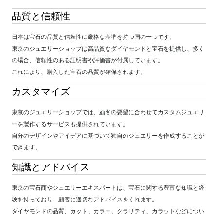
品質と信頼性
日本は宝石の品質と信頼性に厳格な基準を持つ国の一つです。
東京のジュエリーショップは高品質なダイヤモンドと宝石を提供し、多く
の場合、信頼性のある証明書や評価書が付属しています。
これにより、購入した宝石の品質が確保されます。
カスタマイズ
東京のジュエリーショップでは、顧客の要望に合わせてカスタムジュエリ
ーを製作するサービスも提供されています。
自分のデザインやアイデアに基づいて独自のジュエリーを作成することが
できます。
知識とアドバイス
東京の宝石商やジュエリーエキスパートは、宝石に関する豊富な知識と経
験を持っており、顧客に適切なアドバイスをくれます。
ダイヤモンドの品質、カット、カラー、クラリティ、カラットなどについ