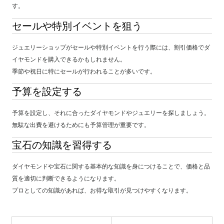
す。
セールや特別イベントを狙う
ジュエリーショップがセールや特別イベントを行う際には、割引価格でダ
イヤモンドを購入できるかもしれません。
季節や祝日に特にセールが行われることが多いです。
予算を設定する
予算を設定し、それに合ったダイヤモンドやジュエリーを探しましょう。
無駄な出費を避けるためにも予算管理が重要です。
宝石の知識を習得する
ダイヤモンドや宝石に関する基本的な知識を身につけることで、価格と品
質を適切に判断できるようになります。
プロとしての知識があれば、お得な取引が見つけやすくなります。