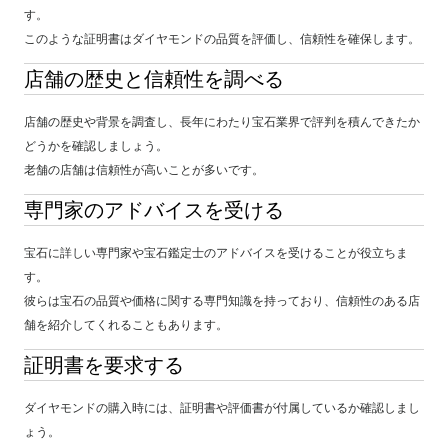
す。
このような証明書はダイヤモンドの品質を評価し、信頼性を確保します。
店舗の歴史と信頼性を調べる
店舗の歴史や背景を調査し、長年にわたり宝石業界で評判を積んできたか
どうかを確認しましょう。
老舗の店舗は信頼性が高いことが多いです。
専門家のアドバイスを受ける
宝石に詳しい専門家や宝石鑑定士のアドバイスを受けることが役立ちま
す。
彼らは宝石の品質や価格に関する専門知識を持っており、信頼性のある店
舗を紹介してくれることもあります。
証明書を要求する
ダイヤモンドの購入時には、証明書や評価書が付属しているか確認しまし
ょう。