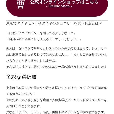
公式オンラインショップはこちら
- Online Shop -
東京でダイヤモンドやダイヤのジュエリーを買う利点とは？
「記念日にダイヤモンドを贈ってみようかな…？」
「自分へのご褒美に長く使えるジュエリーがほしい！」
例えば、食べログでササっとレストランを探すのとは違って、ジュエリー
店は東京でも沢山あるわけではありませんし、「まずどこを探せばいいん
だろう？」と感じるかもしれません。
そんな時に役立つ、東京でのジュエリー店の選び方をまとめてみました！
多彩な選択肢
東京は日本国内でも最大かつ最も多様なジュエリーショップや宝石商が集
まる都市の一つです。
そのため、大小さまざまな店舗で多種多様なダイヤモンドやジュエリーを
見つけることができます。
異なるデザイン、カット、品質、価格帯のアイテムを比較検討できます。