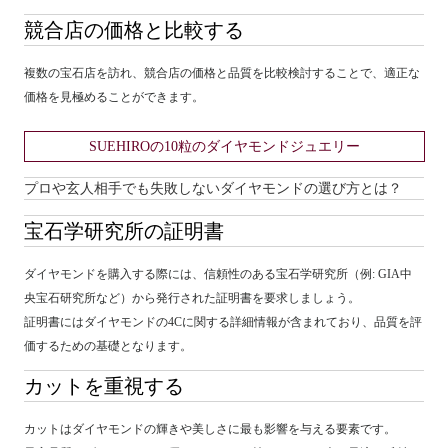
競合店の価格と比較する
複数の宝石店を訪れ、競合店の価格と品質を比較検討することで、適正な
価格を見極めることができます。
SUEHIROの10粒のダイヤモンドジュエリー
プロや玄人相手でも失敗しないダイヤモンドの選び方とは？
宝石学研究所の証明書
ダイヤモンドを購入する際には、信頼性のある宝石学研究所（例: GIA中
央宝石研究所など）から発行された証明書を要求しましょう。
証明書にはダイヤモンドの4Cに関する詳細情報が含まれており、品質を評
価するための基礎となります。
カットを重視する
カットはダイヤモンドの輝きや美しさに最も影響を与える要素です。