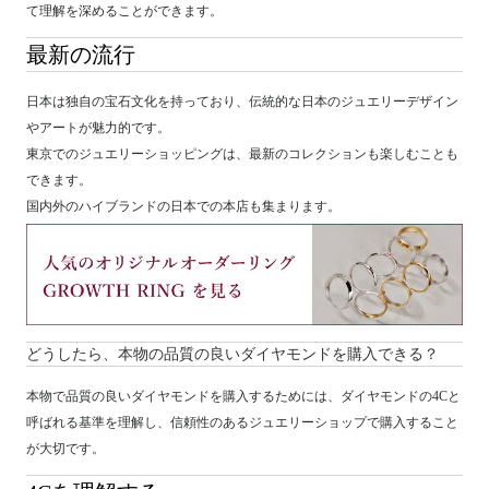
て理解を深めることができます。
最新の流行
日本は独自の宝石文化を持っており、伝統的な日本のジュエリーデザイン
やアートが魅力的です。
東京でのジュエリーショッピングは、最新のコレクションも楽しむことも
できます。
国内外のハイブランドの日本での本店も集まります。
どうしたら、本物の品質の良いダイヤモンドを購入できる？
本物で品質の良いダイヤモンドを購入するためには、ダイヤモンドの4Cと
呼ばれる基準を理解し、信頼性のあるジュエリーショップで購入すること
が大切です。