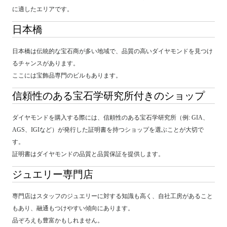
に適したエリアです。
日本橋
日本橋は伝統的な宝石商が多い地域で、品質の高いダイヤモンドを見つけ
るチャンスがあります。
ここには宝飾品専門のビルもあります。
信頼性のある宝石学研究所付きのショップ
ダイヤモンドを購入する際には、信頼性のある宝石学研究所（例: GIA、
AGS、IGIなど）が発行した証明書を持つショップを選ぶことが大切で
す。
証明書はダイヤモンドの品質と品質保証を提供します。
ジュエリー専門店
専門店はスタッフのジュエリーに対する知識も高く、自社工房があること
もあり、融通もつけやすい傾向にあります。
品ぞろえも豊富かもしれません。