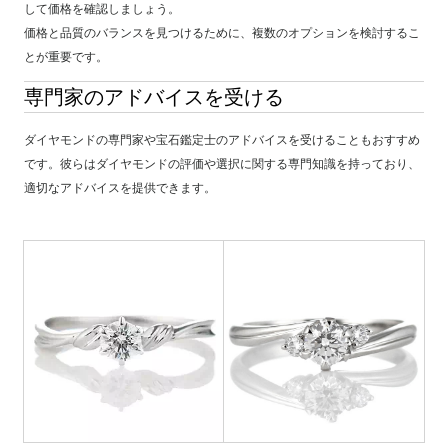
して価格を確認しましょう。
価格と品質のバランスを見つけるために、複数のオプションを検討するこ
とが重要です。
専門家のアドバイスを受ける
ダイヤモンドの専門家や宝石鑑定士のアドバイスを受けることもおすすめ
です。彼らはダイヤモンドの評価や選択に関する専門知識を持っており、
適切なアドバイスを提供できます。