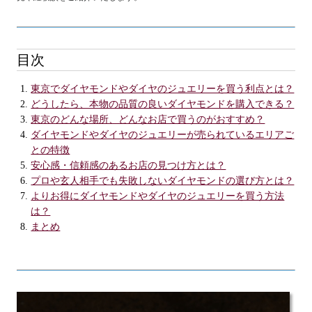
目次
東京でダイヤモンドやダイヤのジュエリーを買う利点とは？
どうしたら、本物の品質の良いダイヤモンドを購入できる？
東京のどんな場所、どんなお店で買うのがおすすめ？
ダイヤモンドやダイヤのジュエリーが売られているエリアご
との特徴
安心感・信頼感のあるお店の見つけ方とは？
プロや玄人相手でも失敗しないダイヤモンドの選び方とは？
よりお得にダイヤモンドやダイヤのジュエリーを買う方法
は？
まとめ