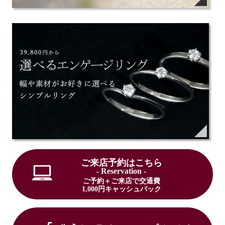
ご来店予約はこちら
- Reservation -
ご予約＋ご来店で交通費
1,000円キャッシュバック