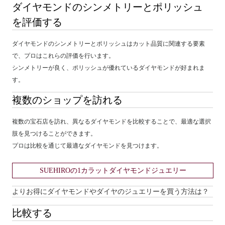
ダイヤモンドのシンメトリーとポリッシュ
を評価する
ダイヤモンドのシンメトリーとポリッシュはカット品質に関連する要素
で、プロはこれらの評価を行います。
シンメトリーが良く、ポリッシュが優れているダイヤモンドが好まれま
す。
複数のショップを訪れる
複数の宝石店を訪れ、異なるダイヤモンドを比較することで、最適な選択
肢を見つけることができます。
プロは比較を通じて最適なダイヤモンドを見つけます。
SUEHIROの1カラットダイヤモンドジュエリー
よりお得にダイヤモンドやダイヤのジュエリーを買う方法は？
比較する