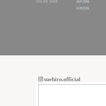
ONLINE SHOP
婚約指輪
結婚指輪
suehiro.official