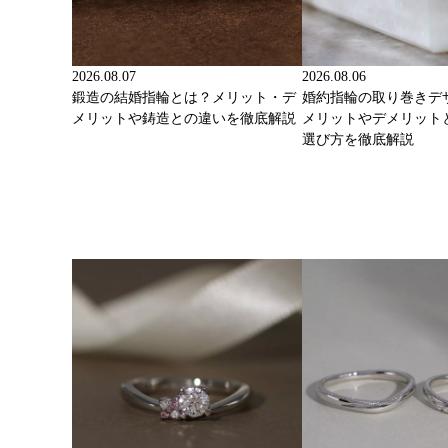
2026.08.07
2026.08.06
鍛造の結婚指輪とは？メリット・デ
婚約指輪の取り巻きデ
メリットや鋳造との違いを徹底解説
メリットやデメリット
選び方を徹底解説