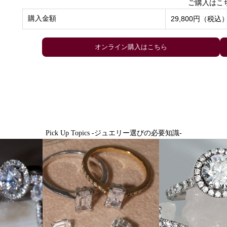
ご購入はこ
購入金額
29,800円（税込
Pick Up Topics -ジュエリー選びの必要知識-