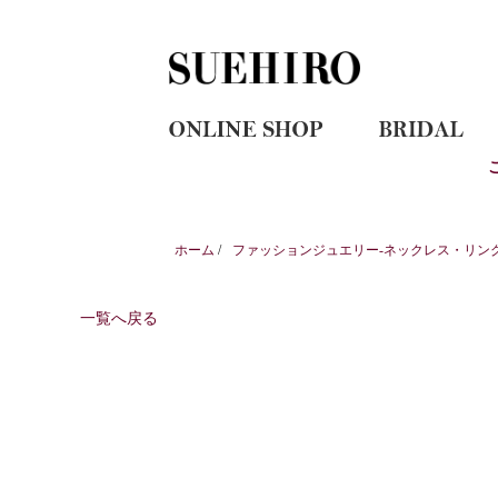
ホーム
/
ファッションジュエリー-ネックレス・リン
一覧へ戻る