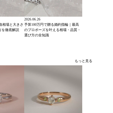
2026.06.26
価格相場と大きさ
予算100万円で贈る婚約指輪｜最高
方を徹底解説
のプロポーズを叶える相場・品質・
選び方の全知識
もっと見る