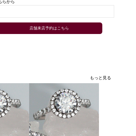
ちらから
）
店舗来店予約はこちら
もっと見る