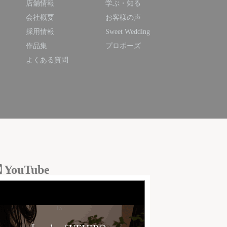
店舗情報
学ぶ・知る
会社概要
お客様の声
採用情報
Sweet Wedding
作品集
プロポーズ
よくある質問
YouTube