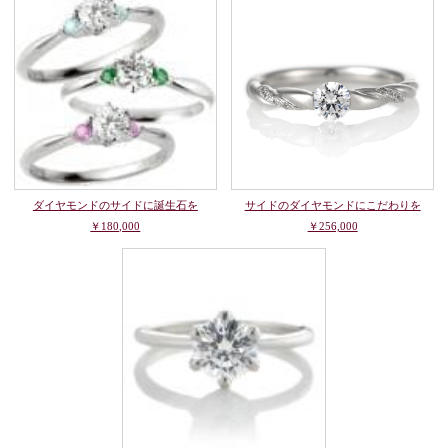
ダイヤモンドのサイドに誕生石を
サイドのダイヤモンドにこだわりを
￥180,000
￥256,000