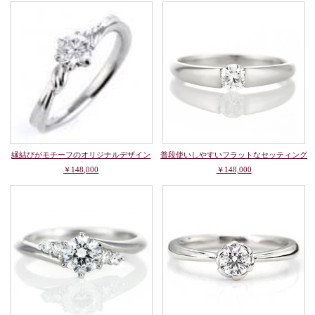
縁結びがモチーフのオリジナルデザイン
普段使いしやすいフラットなセッティング
￥148,000
￥148,000