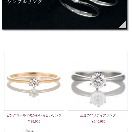
ピンクゴールドのかわいらしいリング
王道のソリティアリング
￥98,000
￥148,000