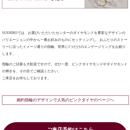
SUEHIROでは、お選びいただいたセンターのダイヤモンドを豊富なデザインの
バリエーションの中から一番お好みのものにセッティングし、おふたりのストー
リーに沿ったイメージ通りの指輪、世界に1つだけのエンゲージリングをお創り
します。
指輪のご試着も大歓迎ですので、ぜひ一度、ピンクダイヤモンドやダイヤモンド
の輝きを、その目でご確認ください。
ご来店をお待ちしております。
婚約指輪のデザインで人気のピンクダイヤのページへ
ご来店予約はこちら