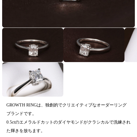
GROWTH RINGは、独創的でクリエイティブなオーダーリング
ブランドです。
0.5ctのエメラルドカットのダイヤモンドがクラシカルで洗練され
た輝きを放ちます。