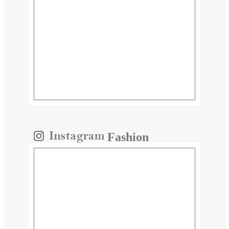
Fashion