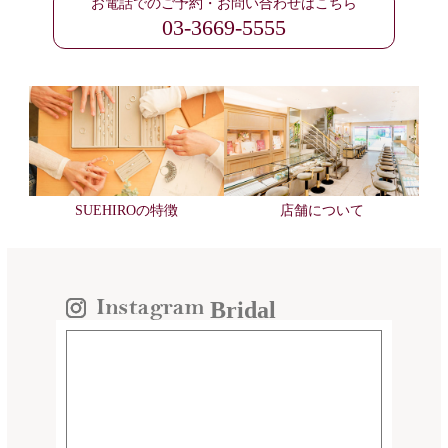
お電話でのご予約・お問い合わせはこちら
03-3669-5555
SUEHIROの特徴
店舗について
Bridal