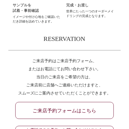
サンプルを
完成・お渡し
試着・事前確認
世界にたった一つのオーダーメイ
ドリングの完成となります。
イメージや付け心地をご確認いた
だき詳細を詰めていきます。
RESERVATION
ご来店予約はご来店予約フォーム、
またはお電話にてお問い合わせ下さい。
当日のご来店をご希望の方は、
ご来店前に店舗へご連絡いただけますと、
スムーズにご案内させていただくことができます。
ご来店予約フォームはこちら