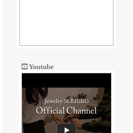
Youtube