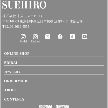
株式会社 末広（スエヒロ）
〒103-0003 東京都中央区日本橋横山町9－11 末広ビル
TEL:03-3669-5555
Bridal
Fashion
ONLINE SHOP
BRIDAL
JEWELRY
ORDERMADE
ABOUT
CONTENTS
結婚指輪・婚約指輪