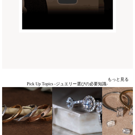
もっと見る
Pick Up Topics -ジュエリー選びの必要知識-