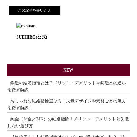
この記事を書いた人
SUEHIRO(公式)
NEW
鍛造の結婚指輪とは？メリット・デメリットや鋳造との違い
を徹底解説
おしゃれな結婚指輪選び方｜人気デザインや素材ごとの魅力
を徹底解説！
純金（24金／24K）の結婚指輪！メリット・デメリットと失敗
しない選び方