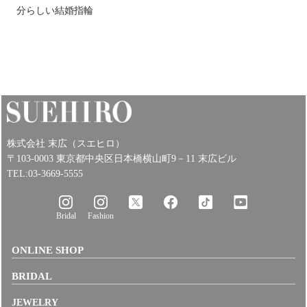
分らしい結婚指輪
株式会社 末広（スエヒロ）
〒103-0003 東京都中央区日本橋横山町9－11 末広ビル
TEL:03-3669-5555
Bridal
Fashion
ONLINE SHOP
BRIDAL
JEWELRY