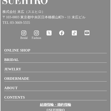
株式会社 末広（スエヒロ）
〒103-0003 東京都中央区日本橋横山町9－11 末広ビル
TEL:03-3669-5555
Bridal
Fashion
ONLINE SHOP
BRIDAL
JEWELRY
ORDERMADE
ABOUT
CONTENTS
結婚指輪・婚約指輪
©SUEHIRO