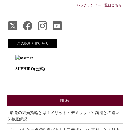
バックナンバー一覧はこちら
この記事を書いた人
SUEHIRO(公式)
NEW
鍛造の結婚指輪とは？メリット・デメリットや鋳造との違い
を徹底解説
おしゃれな結婚指輪選び方｜人気デザインや素材ごとの魅力