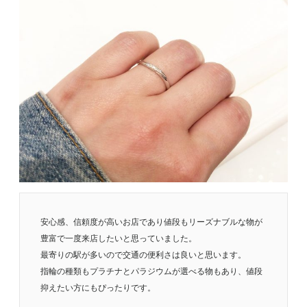
安心感、信頼度が高いお店であり値段もリーズナブルな物が
豊富で一度来店したいと思っていました。
最寄りの駅が多いので交通の便利さは良いと思います。
指輪の種類もプラチナとパラジウムが選べる物もあり、値段
抑えたい方にもぴったりです。