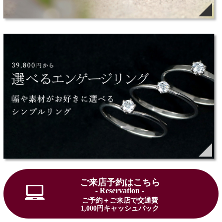
ご来店予約はこちら
- Reservation -
ご予約＋ご来店で交通費
1,000円キャッシュバック