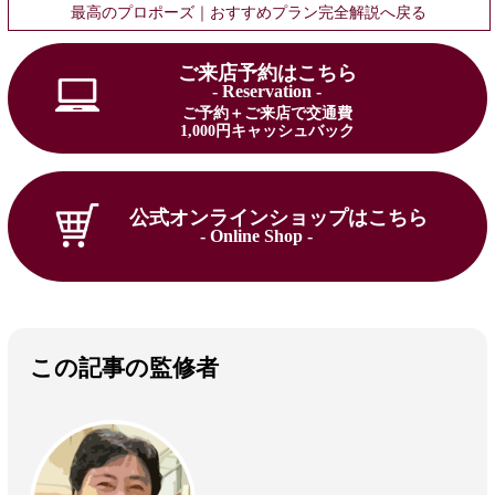
最高のプロポーズ｜おすすめプラン完全解説へ戻る
ご来店予約はこちら
- Reservation -
ご予約＋ご来店で交通費
1,000円キャッシュバック
公式オンラインショップはこちら
- Online Shop -
この記事の監修者