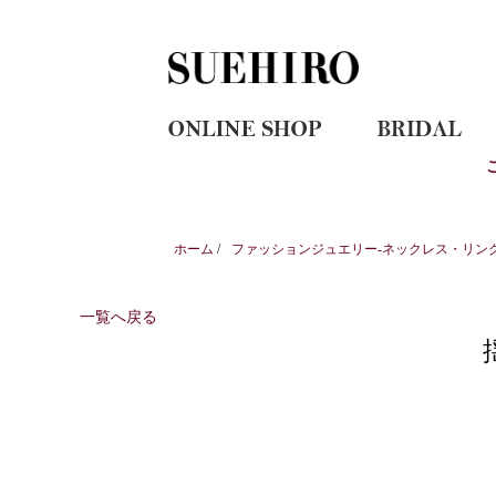
ホーム
/
ファッションジュエリー-ネックレス・リン
一覧へ戻る