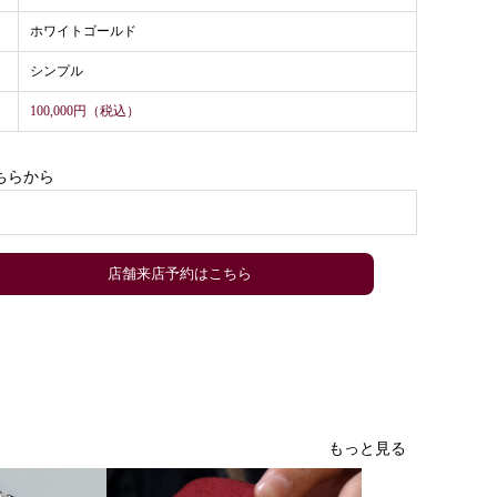
ホワイトゴールド
シンプル
100,000円（税込）
ちらから
）
店舗来店予約はこちら
もっと見る