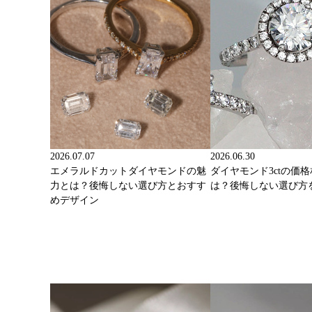
2026.07.07
2026.06.30
エメラルドカットダイヤモンドの魅
ダイヤモンド3ctの価
力とは？後悔しない選び方とおすす
は？後悔しない選び方
めデザイン