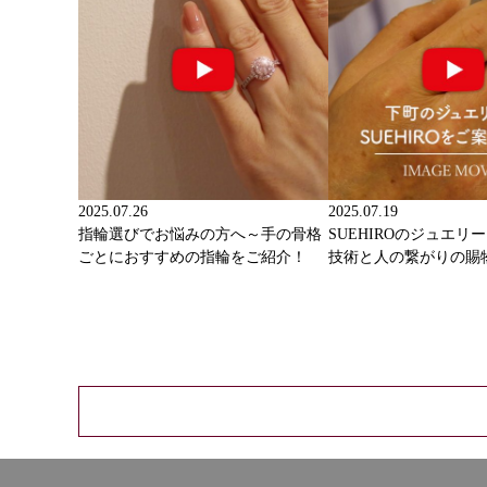
2025.07.26
2025.07.19
指輪選びでお悩みの方へ～手の骨格
SUEHIROのジュエリ
ごとにおすすめの指輪をご紹介！
技術と人の繋がりの賜