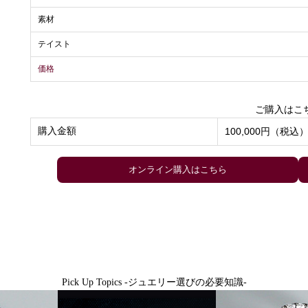
素材
テイスト
価格
ご購入はこ
購入金額
100,000円（税込
Pick Up Topics -ジュエリー選びの必要知識-