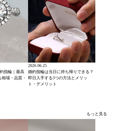
2026.06.25
婚約指輪｜最高
婚約指輪は当日に持ち帰りできる？
る相場・品質・
即日入手する3つの方法とメリッ
ト・デメリット
もっと見る