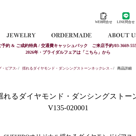
WEB問合せ
LINE問合せ
ご予約 & ご成約特典 / 交通費キャッシュバック
ご来店予約/03-3669-555
2026年・ブライダルフェアは「こちら」から
グ・ピアス-
/
揺れるダイヤモンド・ダンシングストーンネックレス –
/
商品詳細
揺れるダイヤモンド・ダンシングストー
V135-020001