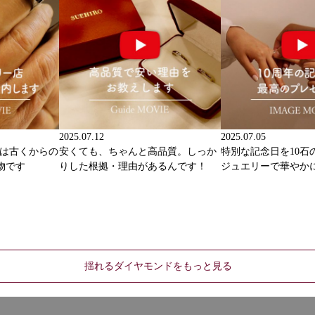
2025.07.12
2025.07.05
ーは古くからの
安くても、ちゃんと高品質。しっか
特別な記念日を10石
物です
りした根拠・理由があるんです！
ジュエリーで華やか
揺れるダイヤモンドをもっと見る