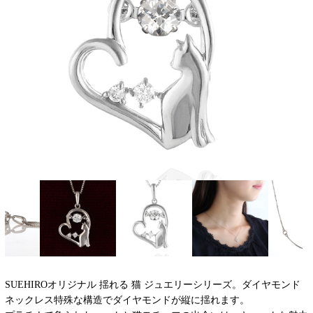
SUEHIROオリジナル 揺れる 猫 ジュエリーシリーズ。ダイヤモンド
ネックレス特殊な構造でダイヤモンドが縦に揺れます。