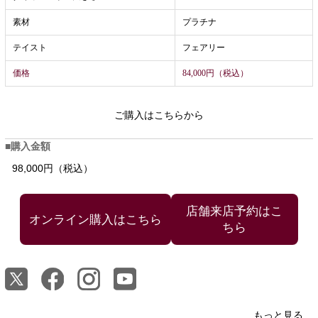
素材
プラチナ
テイスト
フェアリー
価格
84,000円（税込）
ご購入はこちらから
購入金額
98,000円（税込）
店舗来店予約はこ
ちら
もっと見る