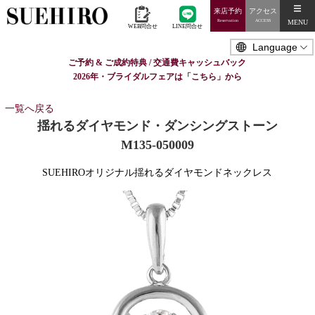
来店予約
アクセス
MENU
Reservation
ACCESS
WEB問合せ
LINE問合せ
ご予約 & ご成約特典 / 交通費キャッシュバック
2026年・ブライダルフェアは「こちら」から
一覧へ戻る
揺れるダイヤモンド・ダンシングストーン
M135-050009
SUEHIROオリジナル揺れるダイヤモンドネックレス