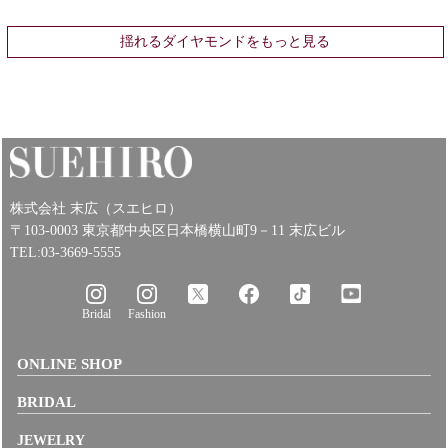
揺れるダイヤモンドをもっと見る
株式会社 末広（スエヒロ）
〒103-0003 東京都中央区日本橋横山町9－11 末広ビル
TEL:03-3669-5555
Bridal
Fashion
ONLINE SHOP
BRIDAL
JEWELRY