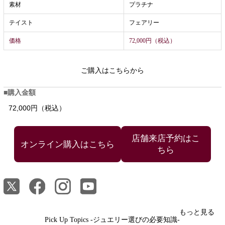
素材
プラチナ
テイスト
フェアリー
価格
72,000円（税込）
ご購入はこちらから
購入金額
72,000円（税込）
店舗来店予約はこ
ちら
もっと見る
Pick Up Topics -ジュエリー選びの必要知識-