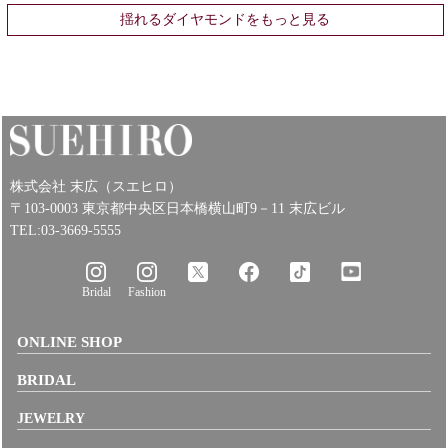
揺れるダイヤモンドをもっと見る
株式会社 末広（スエヒロ）
〒103-0003 東京都中央区日本橋横山町9－11 末広ビル
TEL:03-3669-5555
Bridal
Fashion
ONLINE SHOP
BRIDAL
JEWELRY