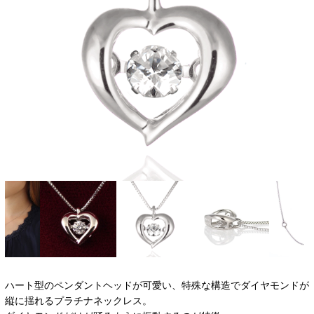
ハート型のペンダントヘッドが可愛い、特殊な構造でダイヤモンドが
縦に揺れるプラチナネックレス。