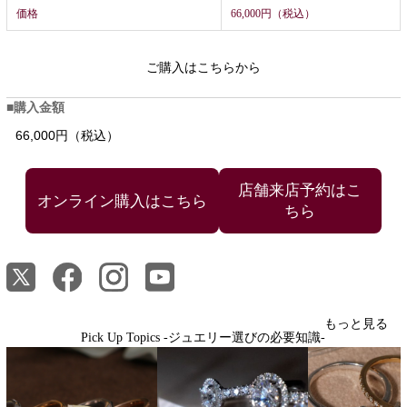
価格
66,000円（税込）
ご購入はこちらから
購入金額
66,000円（税込）
店舗来店予約はこ
ちら
もっと見る
Pick Up Topics -ジュエリー選びの必要知識-