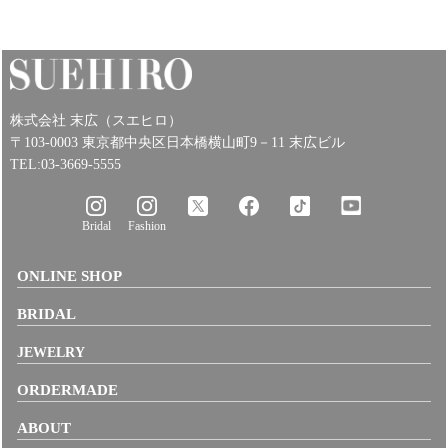
株式会社 末広（スエヒロ）
〒103-0003 東京都中央区日本橋横山町9－11 末広ビル
TEL:03-3669-5555
Bridal
Fashion
ONLINE SHOP
BRIDAL
JEWELRY
ORDERMADE
ABOUT