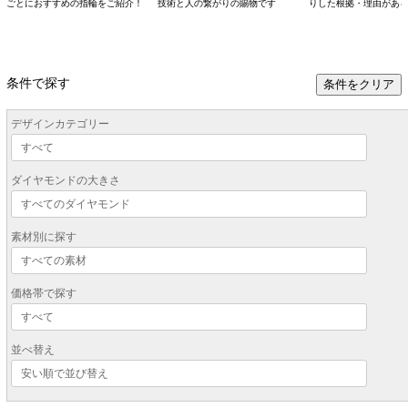
ごとにおすすめの指輪をご紹介！
技術と人の繋がりの賜物です
りした根拠・理由があ
条件で探す
条件をクリア
デザインカテゴリー
ダイヤモンドの大きさ
素材別に探す
価格帯で探す
並べ替え