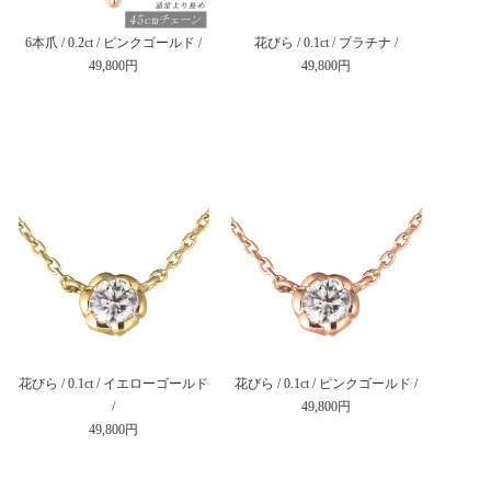
6本爪 / 0.2ct / ピンクゴールド /
花びら / 0.1ct / プラチナ /
49,800円
49,800円
花びら / 0.1ct / イエローゴールド
花びら / 0.1ct / ピンクゴールド /
/
49,800円
49,800円