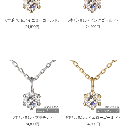
6本爪 / 0.1ct / イエローゴールド /
6本爪 / 0.1ct / ピンクゴールド /
24,800円
24,800円
6本爪 / 0.1ct / プラチナ /
6本爪 / 0.1ct / イエローゴールド /
34,800円
34,800円