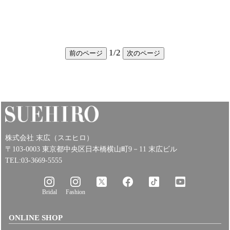
1
/
2
前のページ
次のページ
株式会社 末広（スエヒロ）
〒103-0003 東京都中央区日本橋横山町9－11 末広ビル
TEL:03-3669-5555
Bridal
Fashion
ONLINE SHOP