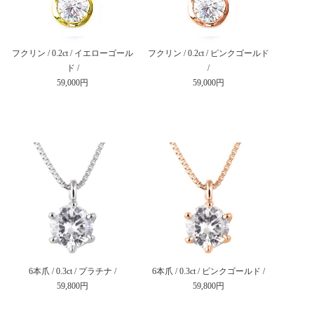
フクリン / 0.2ct / イエローゴール
フクリン / 0.2ct / ピンクゴールド
ド /
/
59,000円
59,000円
6本爪 / 0.3ct / プラチナ /
6本爪 / 0.3ct / ピンクゴールド /
59,800円
59,800円