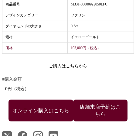
商品番号
M331-050009yg050LFC
デザインカテゴリー
フクリン
ダイヤモンドの大きさ
0.5ct
素材
イエローゴールド
価格
103,000円（税込）
ご購入はこちらから
購入金額
0円（税込）
店舗来店予約はこ
ちら