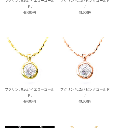
フクリン / 0.1ct / イエローゴール
フクリン / 0.1ct / ピンクゴールド
ド /
/
48,000円
48,000円
フクリン / 0.2ct / イエローゴール
フクリン / 0.2ct / ピンクゴールド
ド /
/
49,000円
49,000円