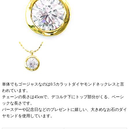
単体でもゴージャスなのは0.5カラットダイヤモンドネックレスと言
われています。
チェーンの長さは45cmで、デコルテ下にトップ部分がくる、ベーシ
ックな長さです。
バースデーや記念日などのプレゼントに嬉しい、大きめなお石のダイ
ヤモンドを使用しています。