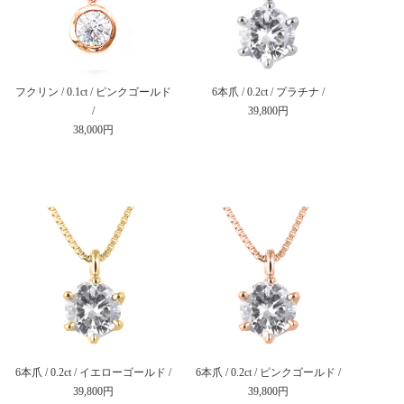
フクリン / 0.1ct / ピンクゴールド
6本爪 / 0.2ct / プラチナ /
/
39,800円
38,000円
6本爪 / 0.2ct / イエローゴールド /
6本爪 / 0.2ct / ピンクゴールド /
39,800円
39,800円