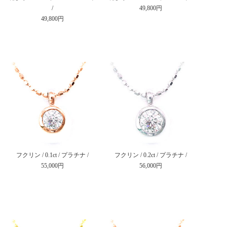
/
49,800円
49,800円
フクリン / 0.1ct / プラチナ /
フクリン / 0.2ct / プラチナ /
55,000円
56,000円