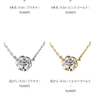
6本爪 / 0.3ct / プラチナ /
6本爪 / 0.3ct / ピンクゴールド /
59,800円
59,800円
花びら / 0.2ct / プラチナ /
花びら / 0.2ct / イエローゴールド
59,800円
/
59,800円