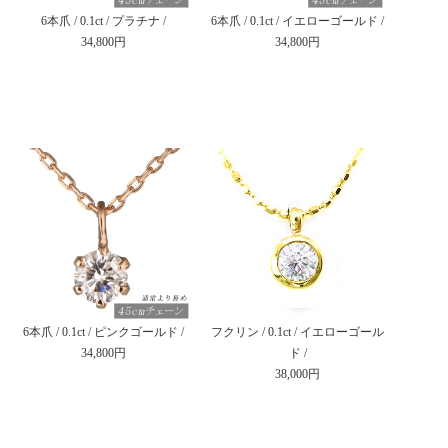
6本爪 / 0.1ct / プラチナ /
6本爪 / 0.1ct / イエローゴールド /
34,800円
34,800円
6本爪 / 0.1ct / ピンクゴールド /
フクリン / 0.1ct / イエローゴール
34,800円
ド /
38,000円