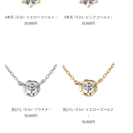
6本爪 / 0.2ct / イエローゴールド /
6本爪 / 0.2ct / ピンクゴールド /
39,800円
39,800円
花びら / 0.1ct / プラチナ /
花びら / 0.1ct / イエローゴールド
39,800円
/
39,800円