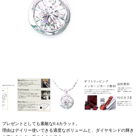
プレゼントとしても素敵な0.4カラット。
理由はデイリー使いできる適度なボリュームと、ダイヤモンドの輝き