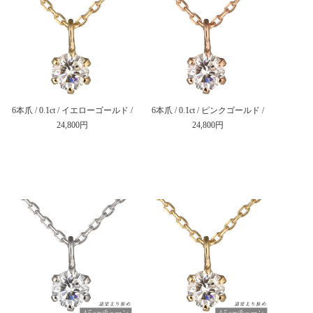
6本爪 / 0.1ct / イエローゴールド /
6本爪 / 0.1ct / ピンクゴールド /
24,800円
24,800円