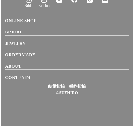
Bridal
Fashion
ONLINE SHOP
BRIDAL
JEWELRY
ORDERMADE
ABOUT
CONTENTS
結婚指輪・婚約指輪
©SUEHIRO