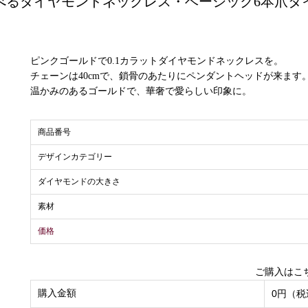
べるダイヤモンドネックレス・ベーシック6本爪タ
ピンクゴールドで0.1カラットダイヤモンドネックレスを。
チェーンは40cmで、鎖骨のあたりにペンダントヘッドが来ます
温かみのあるゴールドで、華奢で愛らしい印象に。
商品番号
デザインカテゴリー
ダイヤモンドの大きさ
素材
価格
ご購入はこ
購入金額
0円（税