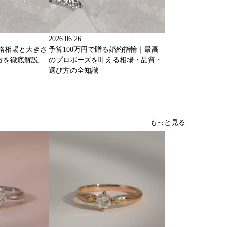
2026.06.26
価格相場と大きさ
予算100万円で贈る婚約指輪｜最高
方を徹底解説
のプロポーズを叶える相場・品質・
選び方の全知識
もっと見る