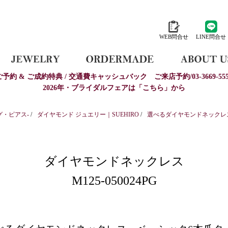
WEB問合せ
LINE問合せ
ご予約 & ご成約特典 / 交通費キャッシュバック
ご来店予約/03-3669-555
2026年・ブライダルフェアは「こちら」から
グ・ピアス-
/
ダイヤモンド ジュエリー｜SUEHIRO
/
選べるダイヤモンドネックレ
ダイヤモンドネックレス
M125-050024PG