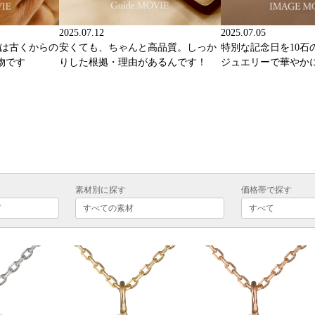
2025.07.12
2025.07.05
ーは古くからの
安くても、ちゃんと高品質。しっか
特別な記念日を10石
物です
りした根拠・理由があるんです！
ジュエリーで華やか
素材別に探す
価格帯で探す