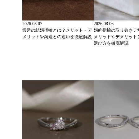
2026.08.07
2026.08.06
鍛造の結婚指輪とは？メリット・デ
婚約指輪の取り巻きデ
メリットや鋳造との違いを徹底解説
メリットやデメリット
選び方を徹底解説