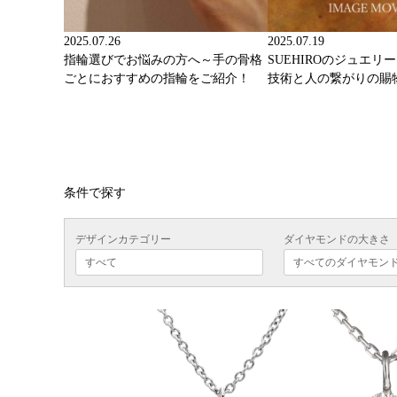
2025.07.26
2025.07.19
指輪選びでお悩みの方へ～手の骨格
SUEHIROのジュエリ
ごとにおすすめの指輪をご紹介！
技術と人の繋がりの賜
条件で探す
デザインカテゴリー
ダイヤモンドの大きさ