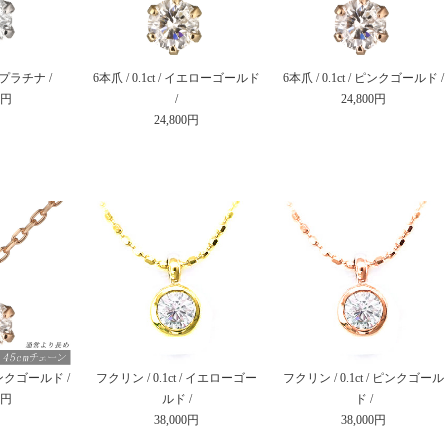
 / プラチナ /
6本爪 / 0.1ct / イエローゴールド
6本爪 / 0.1ct / ピンクゴールド /
0円
/
24,800円
24,800円
/ ピンクゴールド /
フクリン / 0.1ct / イエローゴー
フクリン / 0.1ct / ピンクゴール
0円
ルド /
ド /
38,000円
38,000円