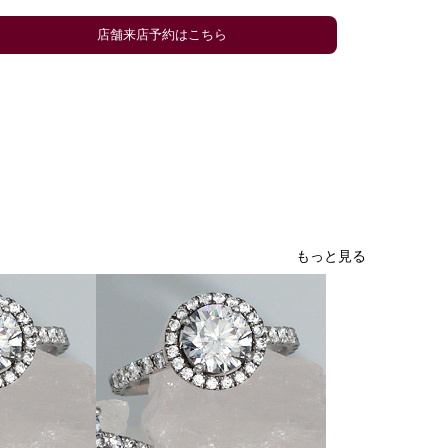
店舗来店予約はこちら
もっと見る