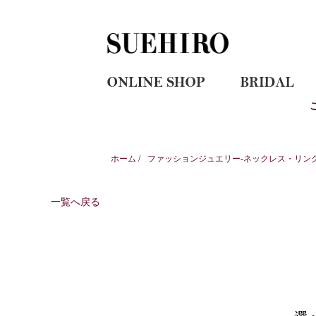
ホーム
/
ファッションジュエリー-ネックレス・リン
一覧へ戻る