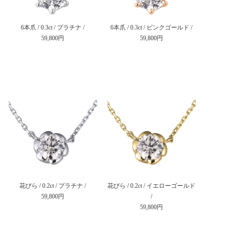
6本爪 / 0.3ct / プラチナ /
6本爪 / 0.3ct / ピンクゴールド /
59,800円
59,800円
花びら / 0.2ct / プラチナ /
花びら / 0.2ct / イエローゴールド
59,800円
/
59,800円