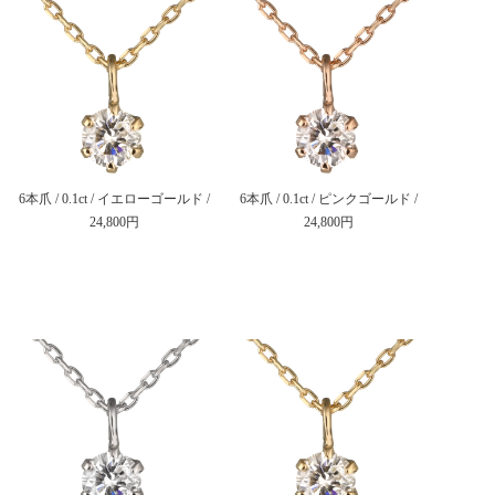
6本爪 / 0.1ct / イエローゴールド /
6本爪 / 0.1ct / ピンクゴールド /
24,800円
24,800円