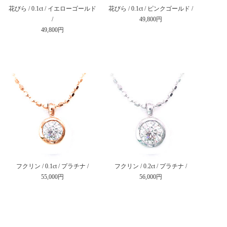
花びら / 0.1ct / イエローゴールド
花びら / 0.1ct / ピンクゴールド /
/
49,800円
49,800円
フクリン / 0.1ct / プラチナ /
フクリン / 0.2ct / プラチナ /
55,000円
56,000円