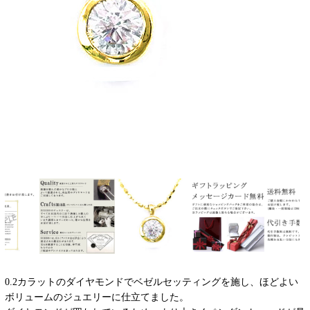
0.2カラットのダイヤモンドでベゼルセッティングを施し、ほどよい
ボリュームのジュエリーに仕立てました。