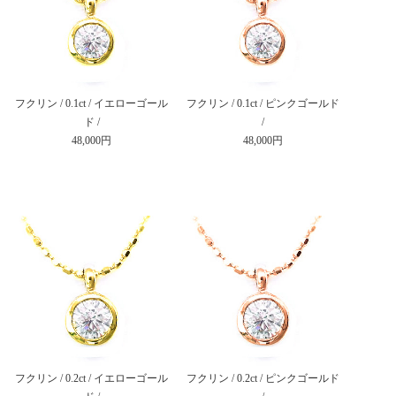
フクリン / 0.1ct / イエローゴール
フクリン / 0.1ct / ピンクゴールド
ド /
/
48,000円
48,000円
フクリン / 0.2ct / イエローゴール
フクリン / 0.2ct / ピンクゴールド