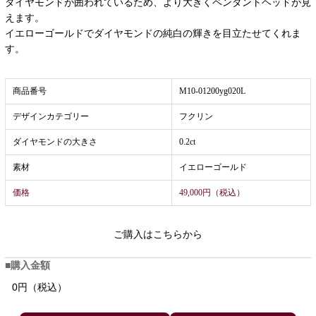
ダイヤモンドが囲われているため、より大きくペンダントヘッドが見
えます。
イエローゴールドでダイヤモンドの純白の輝きを目立たせてくれま
す。
商品番号
M10-01200yg020L
デザインカテゴリー
フクリン
ダイヤモンドの大きさ
0.2ct
素材
イエローゴールド
価格
49,000円（税込）
ご購入はこちらから
購入金額
0円（税込）