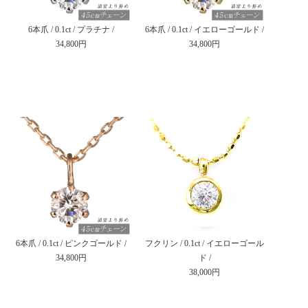
6本爪 / 0.1ct / プラチナ /
6本爪 / 0.1ct / イエローゴールド /
34,800円
34,800円
6本爪 / 0.1ct / ピンクゴールド /
フクリン / 0.1ct / イエローゴール
34,800円
ド /
38,000円