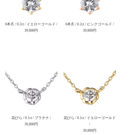
6本爪 / 0.2ct / イエローゴールド /
6本爪 / 0.2ct / ピンクゴールド /
39,800円
39,800円
花びら / 0.1ct / プラチナ /
花びら / 0.1ct / イエローゴールド
39,800円
/
39,800円