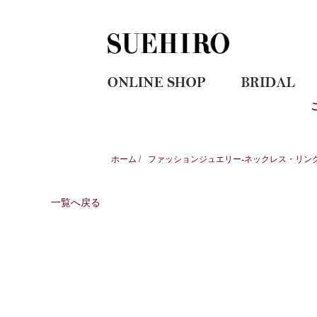
ホーム
/
ファッションジュエリー-ネックレス・リン
一覧へ戻る