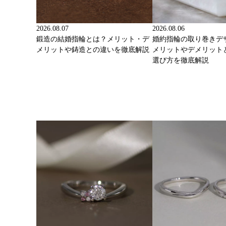
2026.08.07
2026.08.06
鍛造の結婚指輪とは？メリット・デ
婚約指輪の取り巻きデ
メリットや鋳造との違いを徹底解説
メリットやデメリット
選び方を徹底解説