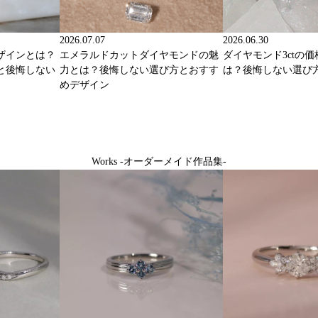
2026.07.07
2026.06.30
ザインとは？
エメラルドカットダイヤモンドの魅
ダイヤモンド3ctの
と後悔しない
力とは？後悔しない選び方とおすす
は？後悔しない選び
めデザイン
Works -オーダーメイド作品集-