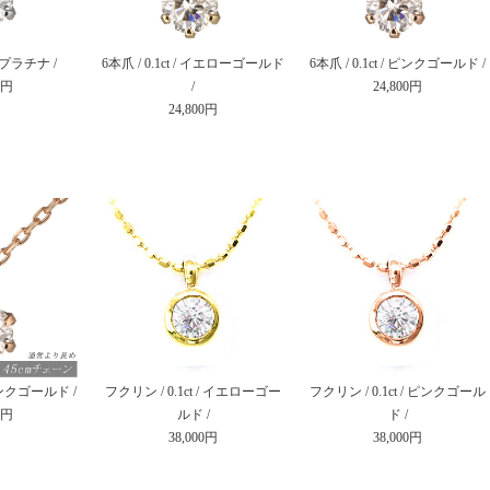
 / プラチナ /
6本爪 / 0.1ct / イエローゴールド
6本爪 / 0.1ct / ピンクゴールド /
0円
/
24,800円
24,800円
/ ピンクゴールド /
フクリン / 0.1ct / イエローゴー
フクリン / 0.1ct / ピンクゴール
0円
ルド /
ド /
38,000円
38,000円