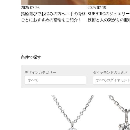
2025.07.26
2025.07.19
指輪選びでお悩みの方へ～手の骨格
SUEHIROのジュエリ
ごとにおすすめの指輪をご紹介！
技術と人の繋がりの賜
条件で探す
デザインカテゴリー
ダイヤモンドの大きさ