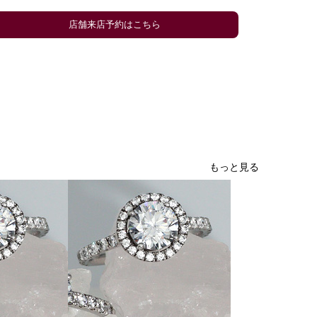
店舗来店予約はこちら
もっと見る