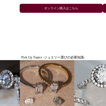
Pick Up Topics -ジュエリー選びの必要知識-