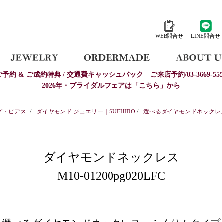
WEB問合せ
LINE問合せ
ご予約 & ご成約特典 / 交通費キャッシュバック
ご来店予約/03-3669-555
2026年・ブライダルフェアは「こちら」から
グ・ピアス-
/
ダイヤモンド ジュエリー｜SUEHIRO
/
選べるダイヤモンドネックレ
ダイヤモンドネックレス
M10-01200pg020LFC