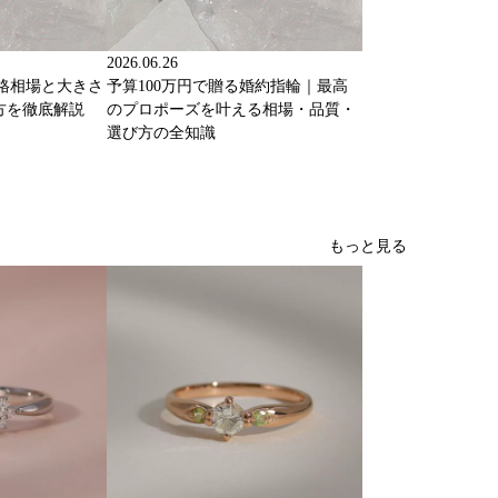
2026.06.26
価格相場と大きさ
予算100万円で贈る婚約指輪｜最高
方を徹底解説
のプロポーズを叶える相場・品質・
選び方の全知識
もっと見る