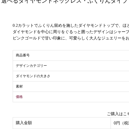
選べるダイヤモンドネックレス・ふくりんタイプ
0.2カラットでふくりん留めを施したダイヤモンドトップで、
ダイヤモンドを中心に周りをぐるっと囲ったデザインはシャー
ピンクゴールドで甘い印象に、可愛らしく大人なジュエリーを
商品番号
デザインカテゴリー
ダイヤモンドの大きさ
素材
価格
ご購入はこ
購入金額
0円（税