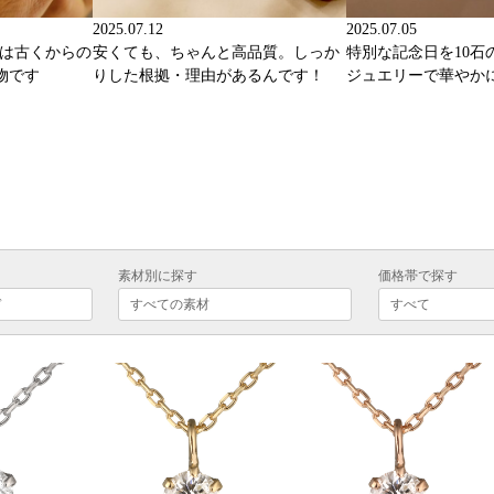
2025.07.12
2025.07.05
ーは古くからの
安くても、ちゃんと高品質。しっか
特別な記念日を10石
物です
りした根拠・理由があるんです！
ジュエリーで華やか
素材別に探す
価格帯で探す