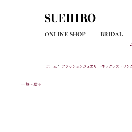
ホーム
/
ファッションジュエリー-ネックレス・リン
一覧へ戻る