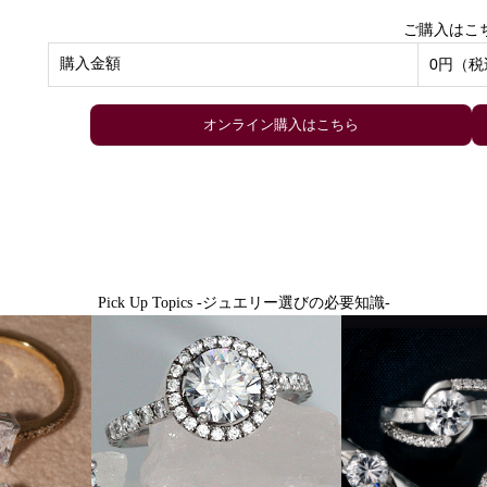
ご購入はこ
購入金額
0円（税
Pick Up Topics -ジュエリー選びの必要知識-