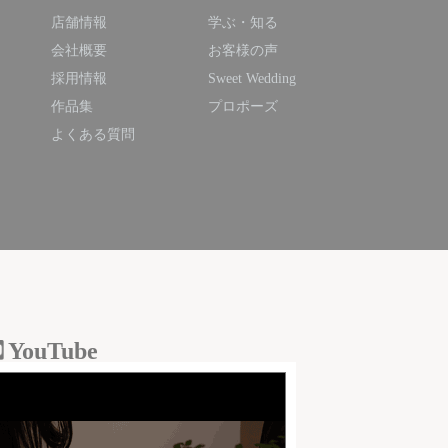
店舗情報
学ぶ・知る
会社概要
お客様の声
採用情報
Sweet Wedding
作品集
プロポーズ
よくある質問
YouTube