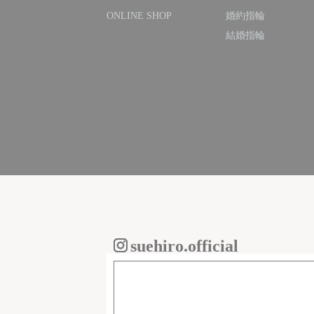
ONLINE SHOP
婚約指輪
結婚指輪
suehiro.official