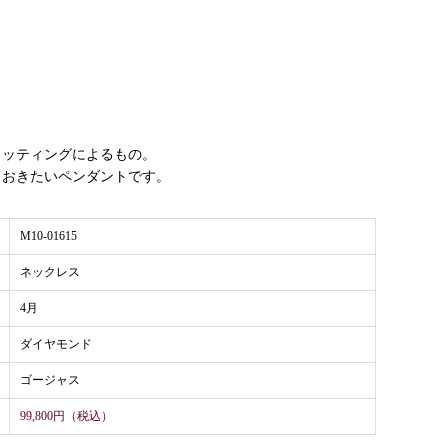
カッティングによるもの。
ておきたいペンダントです。
M10-01615
ネックレス
4月
ダイヤモンド
ゴージャス
99,800円（税込）