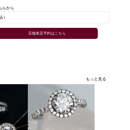
ちらから
込）
店舗来店予約はこちら
もっと見る