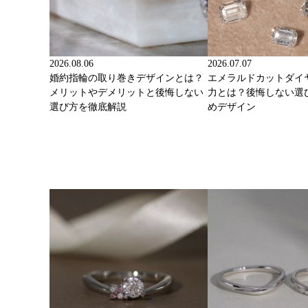
2026.08.06
2026.07.07
婚約指輪の取り巻きデザインとは？
エメラルドカットダイ
メリットやデメリットと後悔しない
力とは？後悔しない選
選び方を徹底解説
めデザイン