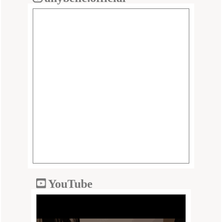
YouTube