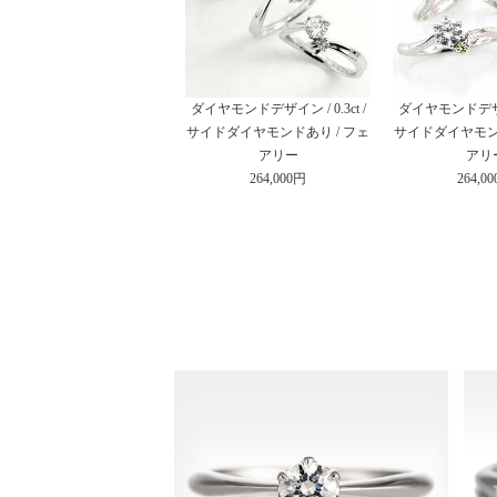
ダイヤモンドデザイン / 0.3ct /
ダイヤモンドデザイン 
サイドダイヤモンドあり / フェ
サイドダイヤモンド
アリー
アリ
264,000円
264,0