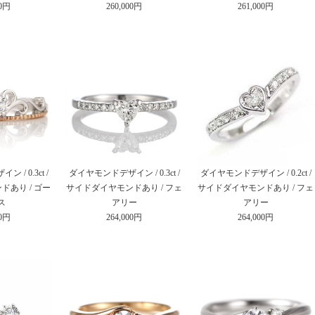
00円
260,000円
261,000円
/ 0.3ct /
ダイヤモンドデザイン / 0.3ct /
ダイヤモンドデザイン / 0.2ct /
あり / ゴー
サイドダイヤモンドあり / フェ
サイドダイヤモンドあり / フェ
ス
アリー
アリー
00円
264,000円
264,000円