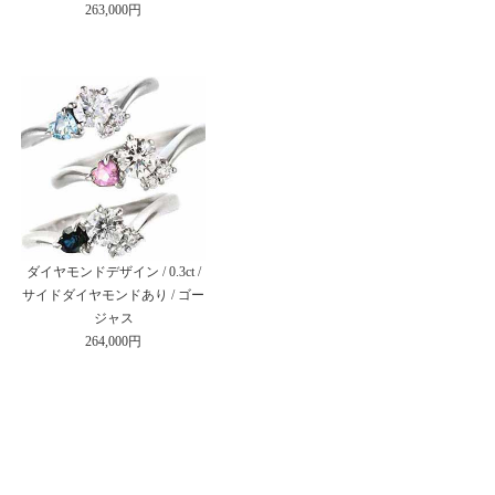
263,000円
ダイヤモンドデザイン / 0.3ct /
サイドダイヤモンドあり / ゴー
ジャス
264,000円