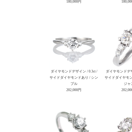
180,000円
180,0
ダイヤモンドデザイン / 0.3ct /
ダイヤモンドデザイン 
サイドダイヤモンドあり / シン
サイドダイヤモンド
プル
ジャ
202,000円
202,0