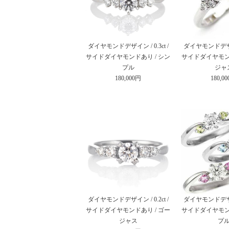
ダイヤモンドデザイン / 0.3ct /
ダイヤモンドデザイン 
サイドダイヤモンドあり / シン
サイドダイヤモンド
プル
ジャ
180,000円
180,0
ダイヤモンドデザイン / 0.2ct /
ダイヤモンドデザイン 
サイドダイヤモンドあり / ゴー
サイドダイヤモンド
ジャス
プ