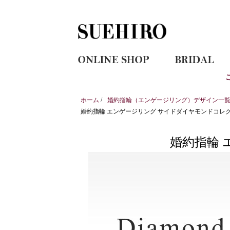
ホーム
/
婚約指輪（エンゲージリング）デザイン一覧｜
婚約指輪 エンゲージリング サイドダイヤモンドコレ
婚約指輪