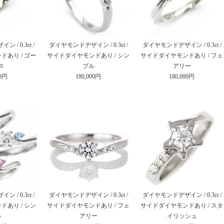
/ 0.3ct /
ダイヤモンドデザイン / 0.3ct /
ダイヤモンドデザイン / 0.3ct /
あり / ゴー
サイドダイヤモンドあり / シン
サイドダイヤモンドあり / フェ
ス
プル
アリー
00円
180,000円
180,000円
/ 0.3ct /
ダイヤモンドデザイン / 0.3ct /
ダイヤモンドデザイン / 0.3ct /
あり / シン
サイドダイヤモンドあり / フェ
サイドダイヤモンドあり / スタ
ル
アリー
イリッシュ