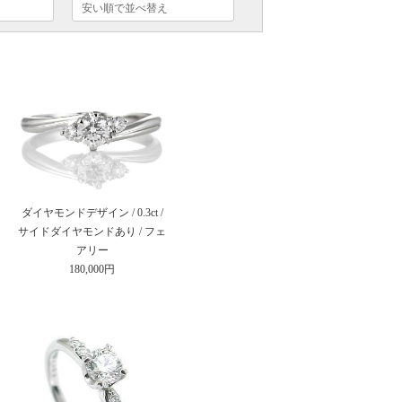
ダイヤモンドデザイン / 0.3ct /
サイドダイヤモンドあり / フェ
アリー
180,000円