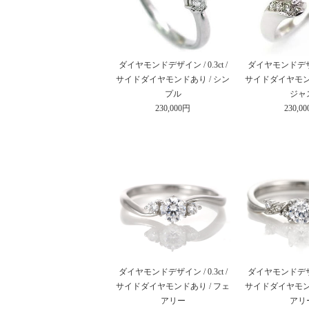
ダイヤモンドデザイン / 0.3ct /
ダイヤモンドデザイン 
サイドダイヤモンドあり / シン
サイドダイヤモンド
プル
ジャ
230,000円
230,0
ダイヤモンドデザイン / 0.3ct /
ダイヤモンドデザイン 
サイドダイヤモンドあり / フェ
サイドダイヤモンド
アリー
アリ