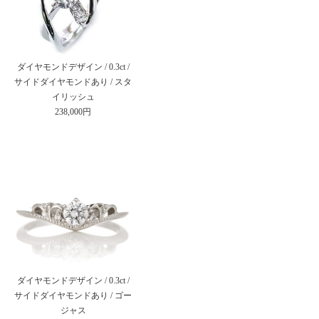
ダイヤモンドデザイン / 0.3ct /
サイドダイヤモンドあり / スタ
イリッシュ
238,000円
ダイヤモンドデザイン / 0.3ct /
サイドダイヤモンドあり / ゴー
ジャス