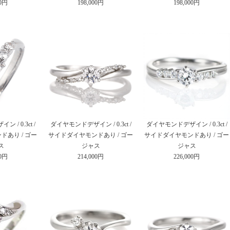
00円
198,000円
198,000円
/ 0.3ct /
ダイヤモンドデザイン / 0.3ct /
ダイヤモンドデザイン / 0.3ct /
あり / ゴー
サイドダイヤモンドあり / ゴー
サイドダイヤモンドあり / ゴー
ス
ジャス
ジャス
00円
214,000円
226,000円