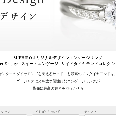
SUEHIROオリジナルデザインエンゲージリング
eet Engage -スイートエンゲージ- サイドダイヤモンドコレク
センターのダイヤモンドを支えるサイドにも最高のメレダイヤモンドを
ゴージャスに光を放つ個性的なエンゲージリングが
指先に最高の輝きを溢れさせる
の大きさ
サイドダイヤモンド
テイスト