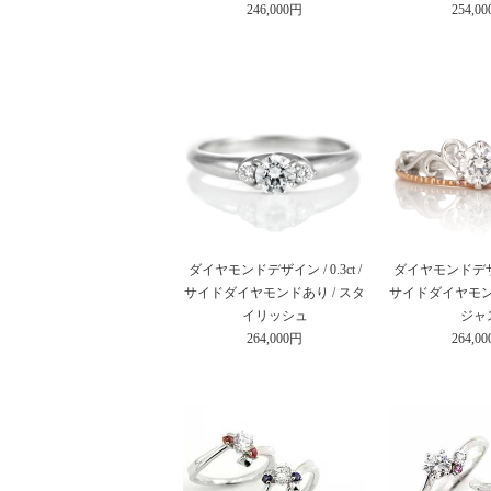
246,000円
254,0
ダイヤモンドデザイン / 0.3ct /
ダイヤモンドデザイン 
サイドダイヤモンドあり / スタ
サイドダイヤモンド
イリッシュ
ジャ
264,000円
264,0