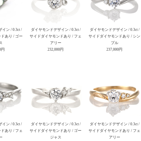
/ 0.3ct /
ダイヤモンドデザイン / 0.3ct /
ダイヤモンドデザイン / 0.3ct /
あり / ゴー
サイドダイヤモンドあり / フェ
サイドダイヤモンドあり / シン
ス
アリー
プル
00円
232,000円
237,000円
/ 0.3ct /
ダイヤモンドデザイン / 0.3ct /
ダイヤモンドデザイン / 0.3ct /
あり / フェ
サイドダイヤモンドあり / ゴー
サイドダイヤモンドあり / フェ
ー
ジャス
アリー