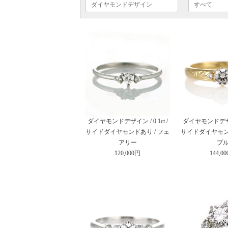
ダイヤモンドデザイン / 0.1ct /
ダイヤモンドデザイン 
サイドダイヤモンドあり / フェ
サイドダイヤモンド
アリー
プ
120,000円
144,0