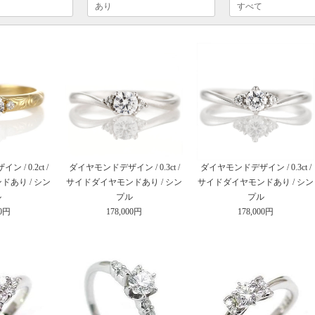
/ 0.2ct /
ダイヤモンドデザイン / 0.3ct /
ダイヤモンドデザイン / 0.3ct /
あり / シン
サイドダイヤモンドあり / シン
サイドダイヤモンドあり / シン
ル
プル
プル
00円
178,000円
178,000円