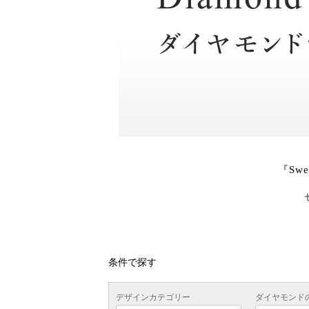
『Sw
条件で探す
デザインカテゴリー
ダイヤモンド