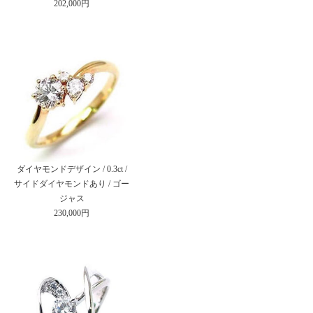
202,000円
ダイヤモンドデザイン / 0.3ct /
サイドダイヤモンドあり / ゴー
ジャス
230,000円