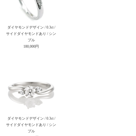
ダイヤモンドデザイン / 0.3ct /
サイドダイヤモンドあり / シン
プル
180,000円
ダイヤモンドデザイン / 0.3ct /
サイドダイヤモンドあり / シン
プル