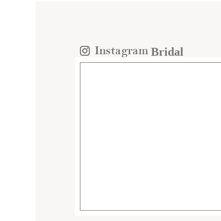
Bridal