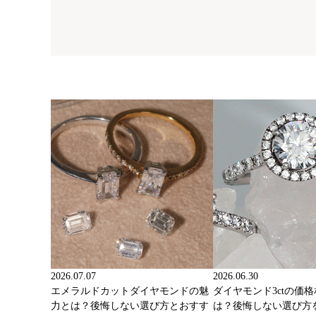
2026.07.07
2026.06.30
エメラルドカットダイヤモンドの魅
ダイヤモンド3ctの価
力とは？後悔しない選び方とおすす
は？後悔しない選び方