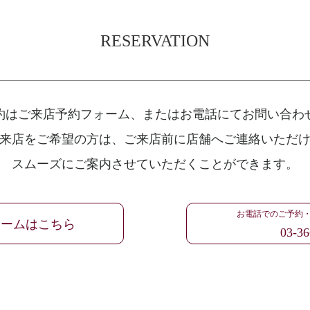
RESERVATION
約はご来店予約フォーム、
またはお電話にてお問い合わ
来店をご希望の方は、
ご来店前に店舗へご連絡いただ
スムーズにご案内させていただくことができます。
お電話でのご予約
ォームはこちら
03-36