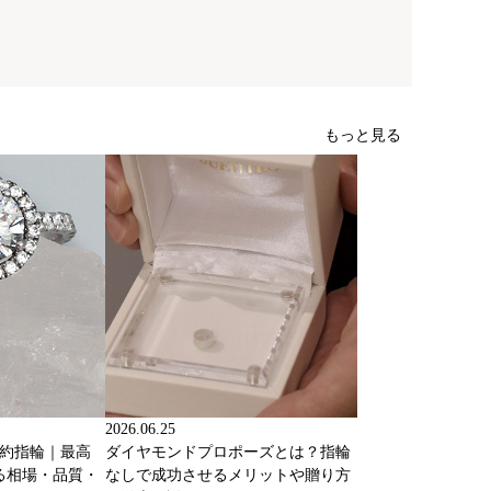
もっと見る
2026.06.25
婚約指輪｜最高
ダイヤモンドプロポーズとは？指輪
る相場・品質・
なしで成功させるメリットや贈り方