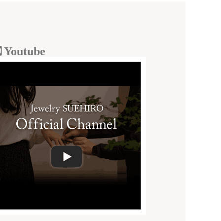
Youtube