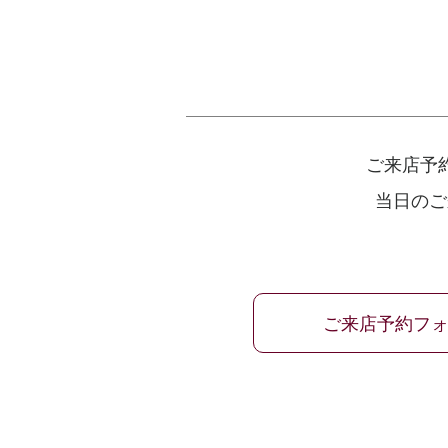
ご来店予
当日のご
ご来店予約フ