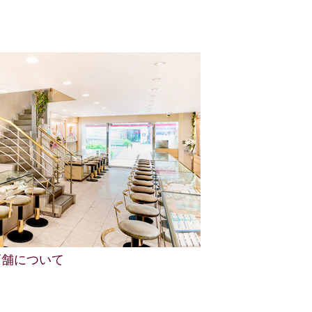
店舗について