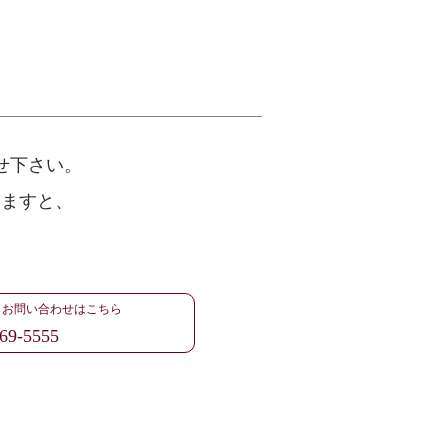
せ下さい。
けますと、
・お問い合わせはこちら
69-5555