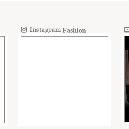
Fashion