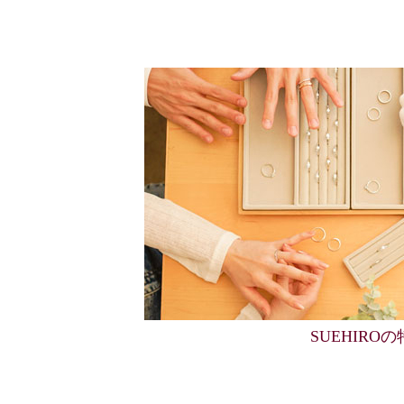
SUEHIRO