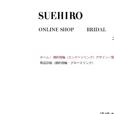
ホーム
/
婚約指輪（エンゲージリング）デザイン一覧｜
商品詳細（婚約指輪・グロースリング）