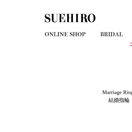
Marriage Rin
結婚指輪