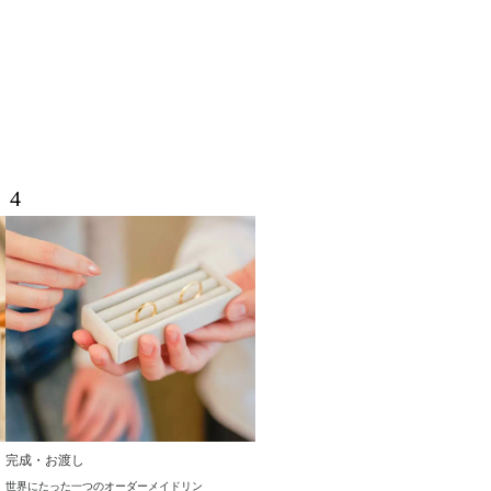
4
完成・お渡し
世界にたった一つのオーダーメイドリン