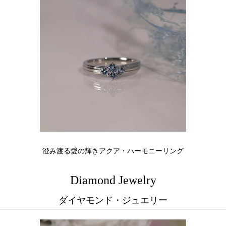
澄み渡る愛の輝きアクア・ハーモニーリング
Diamond Jewelry
ダイヤモンド・ジュエリー