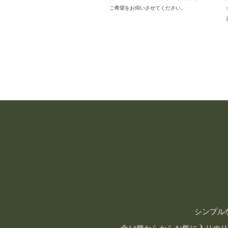
ご希望をお伺いさせてください。
シンプル