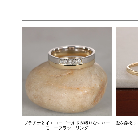
プラチナとイエローゴールドが織りなすハー
愛を象徴す
モニーフラットリング