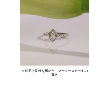
自然美と洗練を極めた、マーキースカットの
輝き