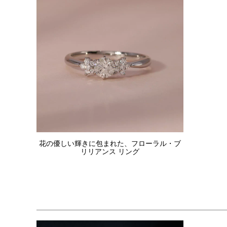
花の優しい輝きに包まれた、フローラル・ブ
リリアンス リング