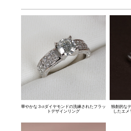
華やかな３ctダイヤモンドの洗練されたフラッ
独創的な
トデザインリング
したエメ