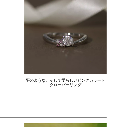
夢のような、そして愛らしいピンクカラード
クローバーリング