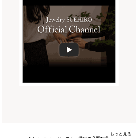
もっと見る