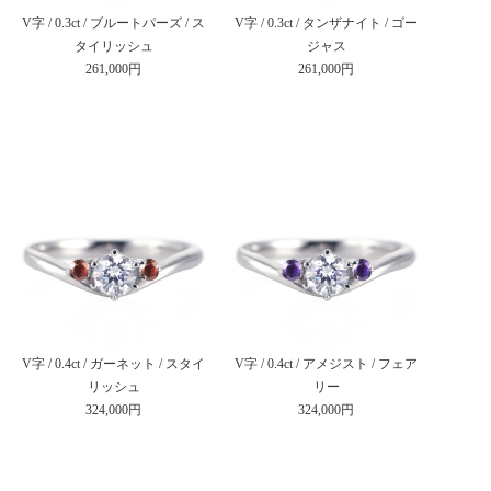
V字 / 0.3ct / ブルートパーズ / ス
V字 / 0.3ct / タンザナイト / ゴー
タイリッシュ
ジャス
261,000円
261,000円
V字 / 0.4ct / ガーネット / スタイ
V字 / 0.4ct / アメジスト / フェア
リッシュ
リー
324,000円
324,000円