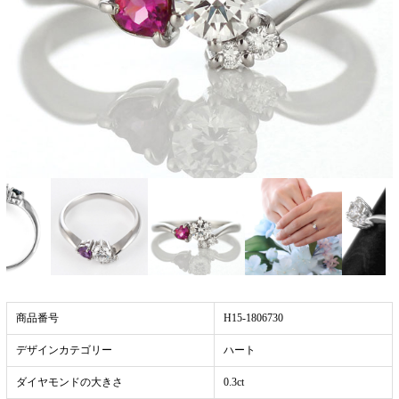
商品番号
H15-1806730
デザインカテゴリー
ハート
ダイヤモンドの大きさ
0.3ct