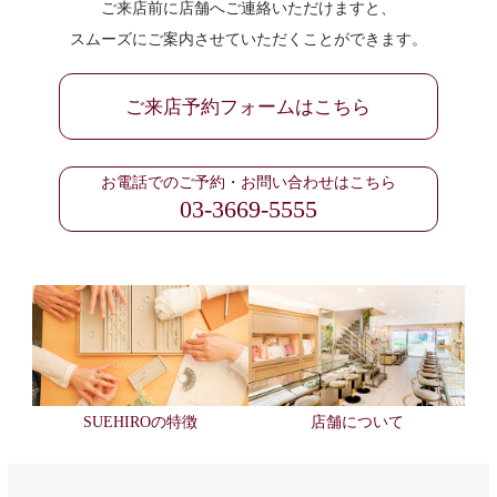
ご来店前に店舗へご連絡いただけますと、
スムーズにご案内させていただくことができます。
ご来店予約フォームはこちら
お電話でのご予約・お問い合わせはこちら
03-3669-5555
SUEHIROの特徴
店舗について