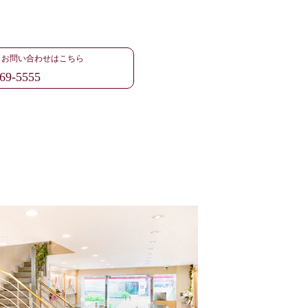
・お問い合わせはこちら
69-5555