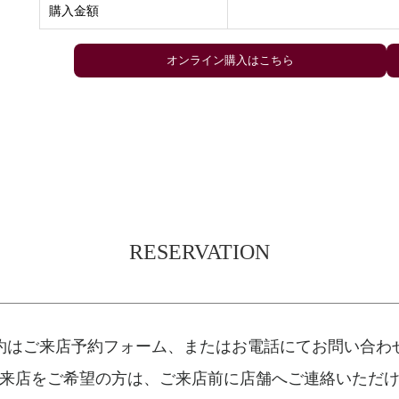
購入金額
RESERVATION
約はご来店予約フォーム、
またはお電話にてお問い合わ
来店をご希望の方は、
ご来店前に店舗へご連絡いただ