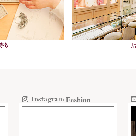
の特徴
Fashion