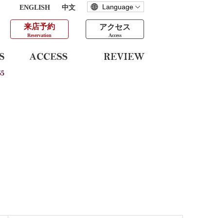
ENGLISH
中文
来店予約
アクセス
Reservation
Access
5