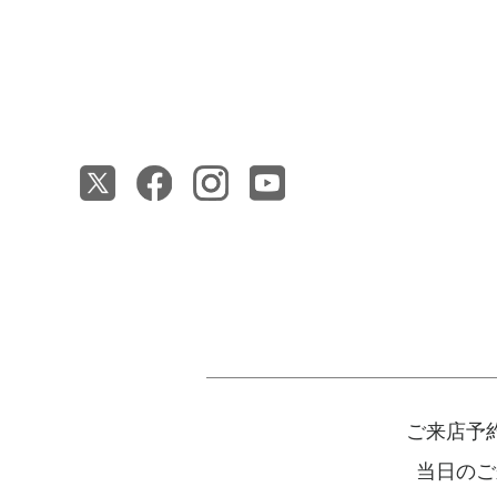
ご来店予
当日のご