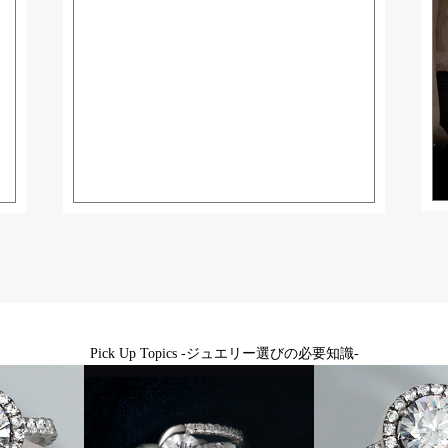
Pick Up Topics -ジュエリー選びの必要知識-