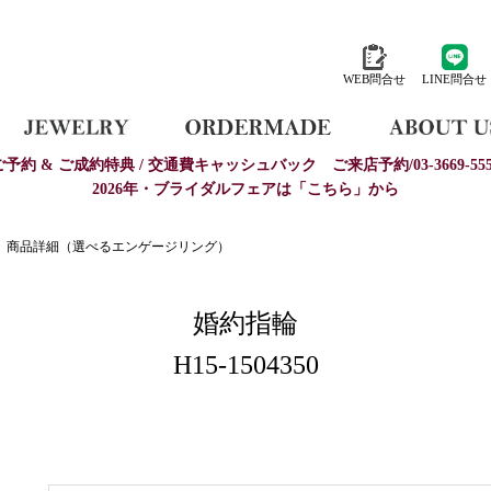
WEB問合せ
LINE問合せ
ご予約 & ご成約特典 / 交通費キャッシュバック
ご来店予約/03-3669-555
2026年・ブライダルフェアは「こちら」から
商品詳細（選べるエンゲージリング）
婚約指輪
H15-1504350