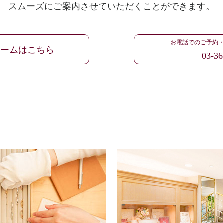
スムーズにご案内させていただくことができます。
お電話でのご予約
ォームはこちら
03-36