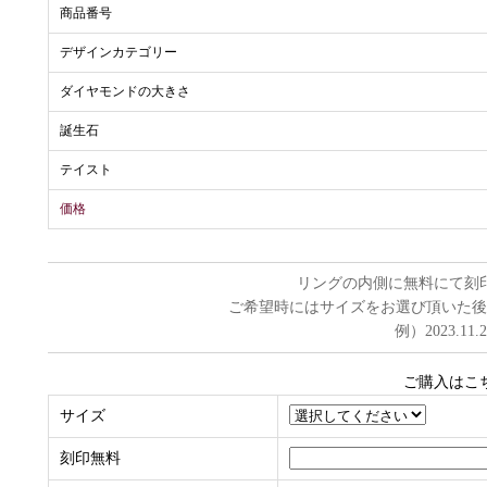
商品番号
デザインカテゴリー
ダイヤモンドの大きさ
誕生石
テイスト
価格
リングの内側に無料にて刻
ご希望時にはサイズをお選び頂いた後
例）2023.11.
ご購入はこ
サイズ
刻印無料