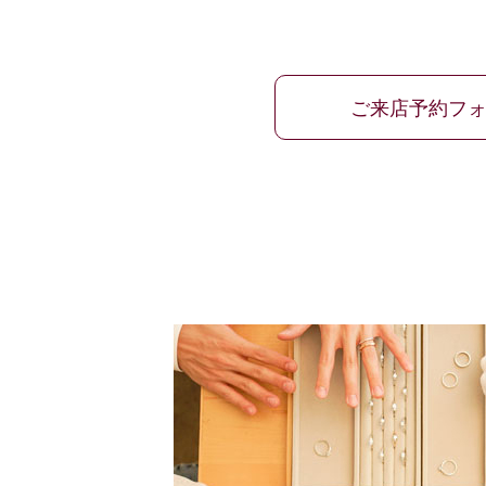
ご来店予約フ