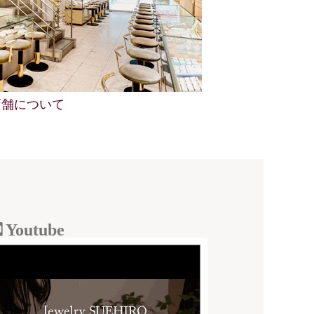
店舗について
Youtube