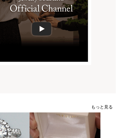
もっと見る