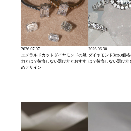
2026.07.07
2026.06.30
エメラルドカットダイヤモンドの魅
ダイヤモンド3ctの価
力とは？後悔しない選び方とおすす
は？後悔しない選び方
めデザイン