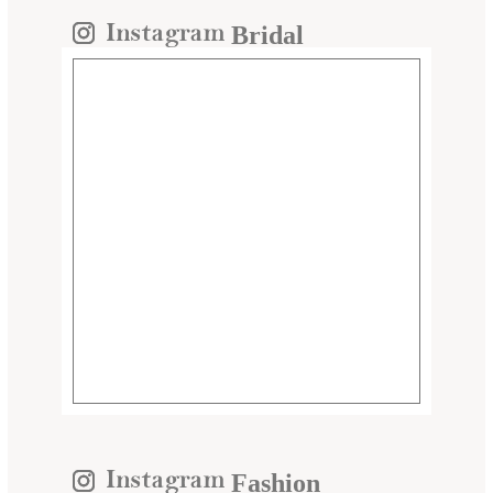
Bridal
Fashion