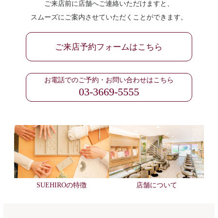
ご来店前に店舗へご連絡いただけますと、
スムーズにご案内させていただくことができます。
ご来店予約フォームはこちら
お電話でのご予約・お問い合わせはこちら
03-3669-5555
SUEHIROの特徴
店舗について