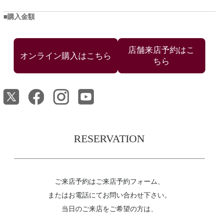
購入金額
店舗来店予約はこ
ちら
RESERVATION
ご来店予約はご来店予約フォーム、
またはお電話にてお問い合わせ下さい。
当日のご来店をご希望の方は、