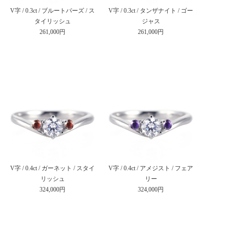
V字 / 0.3ct / ブルートパーズ / ス
V字 / 0.3ct / タンザナイト / ゴー
タイリッシュ
ジャス
261,000円
261,000円
V字 / 0.4ct / ガーネット / スタイ
V字 / 0.4ct / アメジスト / フェア
リッシュ
リー
324,000円
324,000円