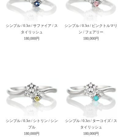
シンプル / 0.3ct / サファイア / ス
シンプル / 0.3ct / ピンクトルマリ
タイリッシュ
ン / フェアリー
180,000円
180,000円
シンプル / 0.3ct / シトリン / シン
シンプル / 0.3ct / ターコイズ / ス
プル
タイリッシュ
180,000円
180,000円