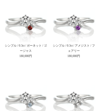
シンプル / 0.3ct / ガーネット / ゴ
シンプル / 0.3ct / アメジスト / フ
ージャス
ェアリー
180,000円
180,000円