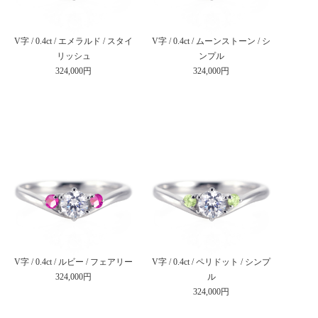
V字 / 0.4ct / エメラルド / スタイ
V字 / 0.4ct / ムーンストーン / シ
リッシュ
ンプル
324,000円
324,000円
V字 / 0.4ct / ルビー / フェアリー
V字 / 0.4ct / ペリドット / シンプ
324,000円
ル
324,000円