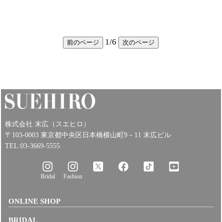
1
/
6
前のページ
次のページ
株式会社 末広（スエヒロ）
〒103-0003 東京都中央区日本橋横山町9－11 末広ビル
TEL:03-3669-5555
Bridal
Fashion
ONLINE SHOP
BRIDAL