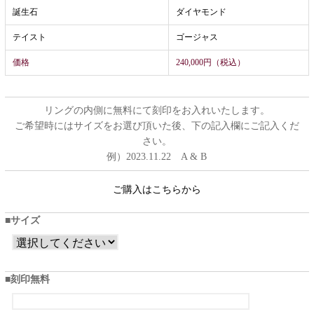
誕生石
ダイヤモンド
テイスト
ゴージャス
価格
240,000円（税込）
リングの内側に無料にて刻印をお入れいたします。
ご希望時にはサイズをお選び頂いた後、下の記入欄にご記入くだ
さい。
例）2023.11.22 A & B
ご購入はこちらから
サイズ
刻印無料