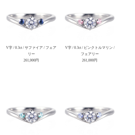
V字 / 0.3ct / サファイア / フェア
V字 / 0.3ct / ピンクトルマリン /
リー
フェアリー
261,000円
261,000円