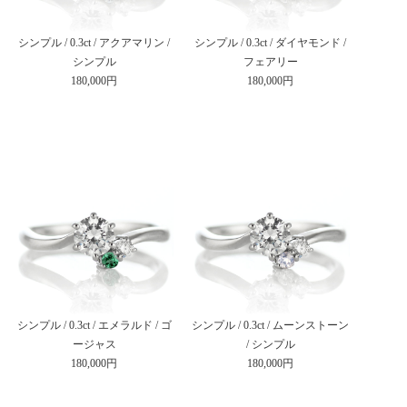
シンプル / 0.3ct / アクアマリン /
シンプル / 0.3ct / ダイヤモンド /
シンプル
フェアリー
180,000円
180,000円
シンプル / 0.3ct / エメラルド / ゴ
シンプル / 0.3ct / ムーンストーン
ージャス
/ シンプル
180,000円
180,000円