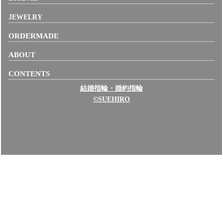
JEWELRY
ORDERMADE
ABOUT
CONTENTS
結婚指輪・婚約指輪
©SUEHIRO