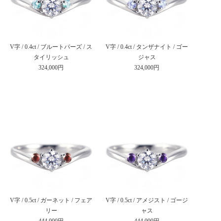
V字 / 0.4ct / ブルートパーズ / ス
V字 / 0.4ct / タンザナイト / ゴー
タイリッシュ
ジャス
324,000円
324,000円
V字 / 0.5ct / ガーネット / フェア
V字 / 0.5ct / アメジスト / ゴージ
リー
ャス
444,000円
444,000円