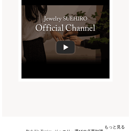
もっと見る