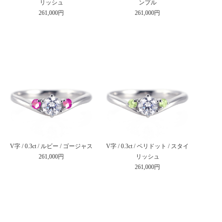
リッシュ
ンプル
261,000円
261,000円
V字 / 0.3ct / ルビー / ゴージャス
V字 / 0.3ct / ペリドット / スタイ
261,000円
リッシュ
261,000円