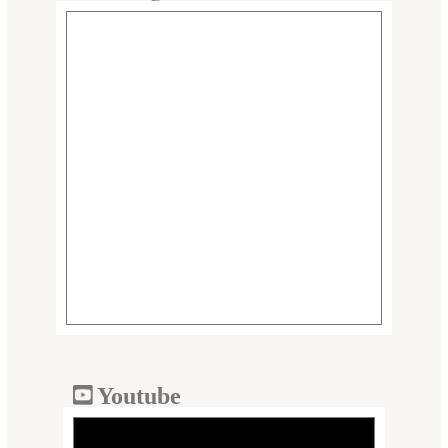
Youtube