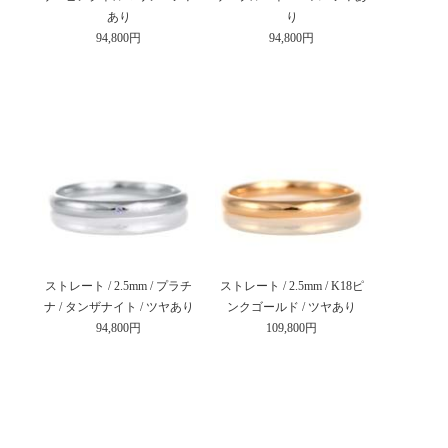
あり
り
94,800円
94,800円
ストレート / 2.5mm / プラチ
ストレート / 2.5mm / K18ピ
ナ / タンザナイト / ツヤあり
ンクゴールド / ツヤあり
94,800円
109,800円