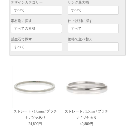
デザインカテゴリー
リング最大幅
素材別に探す
仕上げ別に探す
誕生石で探す
価格で並べ替え
ストレート / 1.0mm / プラチ
ストレート / 1.5mm / プラチ
ナ / ツヤあり
ナ / ツヤあり
24,800円
49,800円