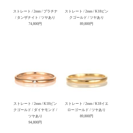
ストレート / 2mm / プラチナ
ストレート / 2mm / K18ピン
/ タンザナイト / ツヤあり
クゴールド / ツヤあり
74,800円
89,800円
ストレート / 2mm / K18ピン
ストレート / 2mm / K18イエ
クゴールド / ダイヤモンド /
ローゴールド / ツヤあり
ツヤあり
89,800円
94,800円