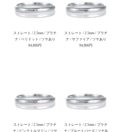
ストレート / 2.5mm / プラチ
ストレート / 2.5mm / プラチ
ナ / ペリドット / ツヤあり
ナ / サファイア / ツヤあり
94,800円
94,800円
ストレート / 2.5mm / プラチ
ストレート / 2.5mm / プラチ
ナ / ピンクトルマリン / ツヤ
ナ / ブルートパーズ / ツヤあ