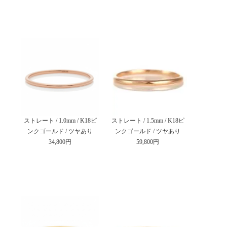
ストレート / 1.0mm / K18ピ
ストレート / 1.5mm / K18ピ
ンクゴールド / ツヤあり
ンクゴールド / ツヤあり
34,800円
59,800円