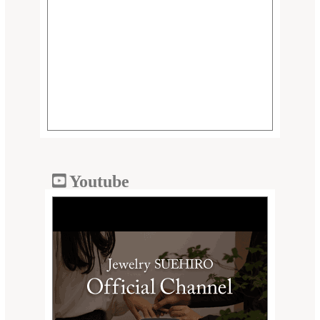
Youtube