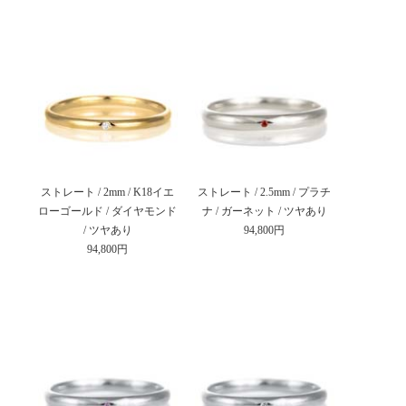
ストレート / 2mm / K18イエ
ストレート / 2.5mm / プラチ
ローゴールド / ダイヤモンド
ナ / ガーネット / ツヤあり
/ ツヤあり
94,800円
94,800円