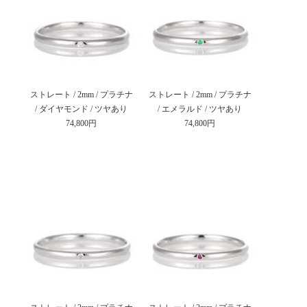
ストレート / 2mm / プラチナ
ストレート / 2mm / プラチナ
/ ダイヤモンド / ツヤあり
/ エメラルド / ツヤあり
74,800円
74,800円