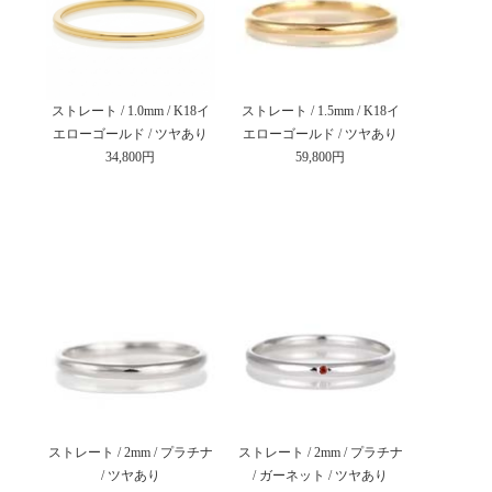
ストレート / 1.0mm / K18イ
ストレート / 1.5mm / K18イ
エローゴールド / ツヤあり
エローゴールド / ツヤあり
34,800円
59,800円
ストレート / 2mm / プラチナ
ストレート / 2mm / プラチナ
/ ツヤあり
/ ガーネット / ツヤあり