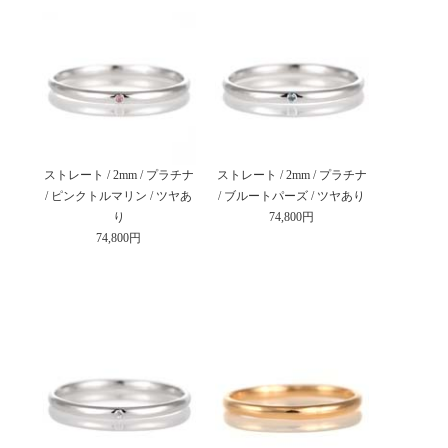
ストレート / 2mm / プラチナ
ストレート / 2mm / プラチナ
/ ピンクトルマリン / ツヤあ
/ ブルートパーズ / ツヤあり
り
74,800円
74,800円