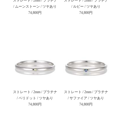
ストレート / 2mm / プラチナ
ストレート / 2mm / プラチナ
/ ムーンストーン / ツヤあり
/ ルビー / ツヤあり
74,800円
74,800円
ストレート / 2mm / プラチナ
ストレート / 2mm / プラチナ
/ ペリドット / ツヤあり
/ サファイア / ツヤあり
74,800円
74,800円