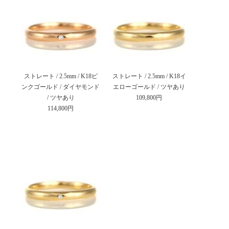
ストレート / 2.5mm / K18ピ
ストレート / 2.5mm / K18イ
ンクゴールド / ダイヤモンド
エローゴールド / ツヤあり
/ ツヤあり
109,800円
114,800円