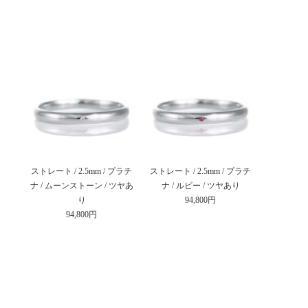
ストレート / 2.5mm / プラチ
ストレート / 2.5mm / プラチ
ナ / ムーンストーン / ツヤあ
ナ / ルビー / ツヤあり
り
94,800円
94,800円