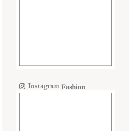
Fashion