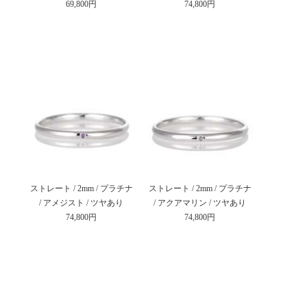
69,800円
74,800円
ストレート / 2mm / プラチナ
ストレート / 2mm / プラチナ
/ アメジスト / ツヤあり
/ アクアマリン / ツヤあり
74,800円
74,800円