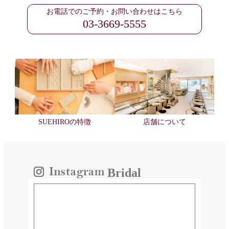
お電話でのご予約・お問い合わせはこちら
03-3669-5555
SUEHIROの特徴
店舗について
Bridal