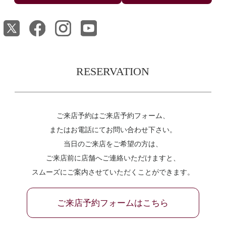
RESERVATION
ご来店予約はご来店予約フォーム、
またはお電話にてお問い合わせ下さい。
当日のご来店をご希望の方は、
ご来店前に店舗へご連絡いただけますと、
スムーズにご案内させていただくことができます。
ご来店予約フォームはこちら