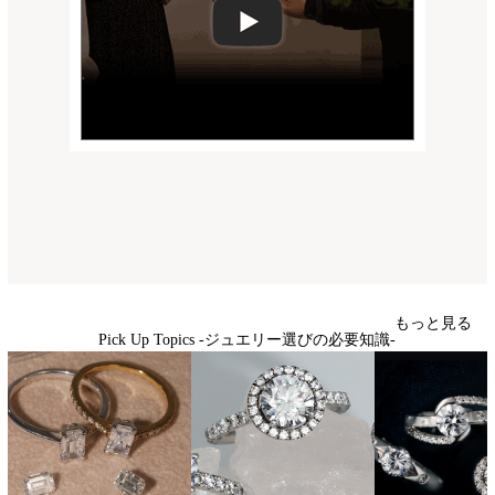
もっと見る
Pick Up Topics -ジュエリー選びの必要知識-