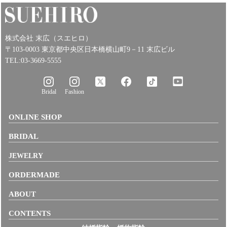
株式会社 末広（スエヒロ）
〒103-0003 東京都中央区日本橋横山町9－11 末広ビル
TEL:03-3669-5555
Bridal
Fashion
ONLINE SHOP
BRIDAL
JEWELRY
ORDERMADE
ABOUT
CONTENTS