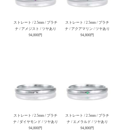
ストレート / 2.5mm / プラチ
ストレート / 2.5mm / プラチ
ナ / アメジスト / ツヤあり
ナ / アクアマリン / ツヤあり
94,800円
94,800円
ストレート / 2.5mm / プラチ
ストレート / 2.5mm / プラチ
ナ / ダイヤモンド / ツヤあり
ナ / エメラルド / ツヤあり
94,800円
94,800円