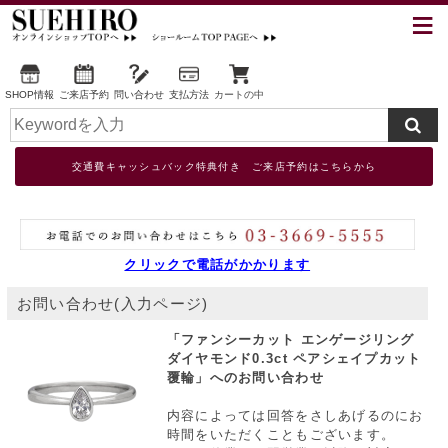
SHOP情報
ご来店予約
問い合わせ
支払方法
カートの中
交通費キャッシュバック特典付き ご来店予約はこちらから
クリックで電話がかかります
お問い合わせ(入力ページ)
「ファンシーカット エンゲージリング
ダイヤモンド0.3ct ペアシェイプカット
覆輪」へのお問い合わせ
内容によっては回答をさしあげるのにお
時間をいただくこともございます。