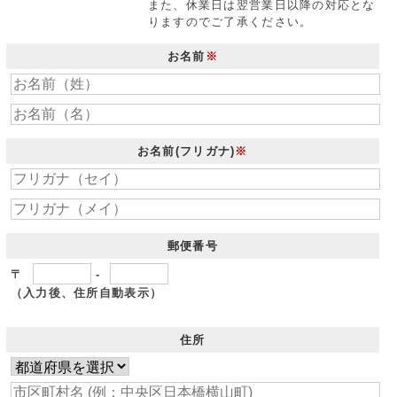
また、休業日は翌営業日以降の対応とな
りますのでご了承ください。
お名前
※
お名前(フリガナ)
※
郵便番号
〒
-
（入力後、住所自動表示）
住所