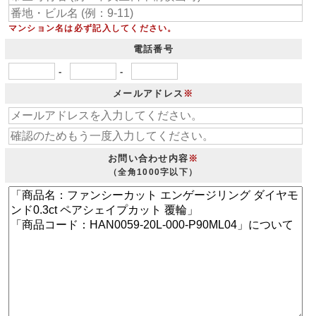
マンション名は必ず記入してください。
電話番号
-
-
メールアドレス
※
お問い合わせ内容
※
（全角1000字以下）