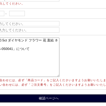
入してください。
-
合わせには、必ず「商品コード」をご記入くださいますようお願いいたし
い合わせには、必ず「ご注文番号」をご記入くださいますようお願いいた