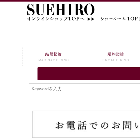
結婚指輪
婚約指輪
MARRIAGE RING
ENGAGE RING