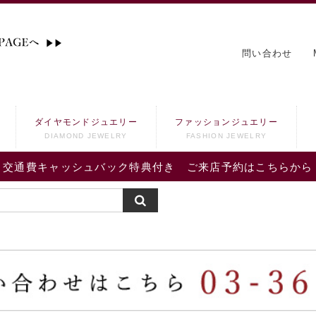
問い合わせ
ダイヤモンドジュエリー
ファッションジュエリー
DIAMOND JEWELRY
FASHION JEWELRY
交通費キャッシュバック特典付き ご来店予約はこちらから