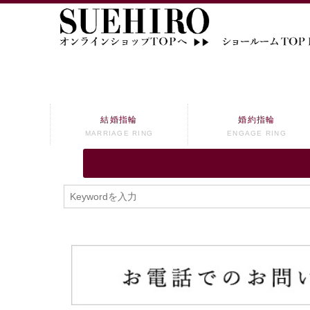
結婚指輪
婚約指輪
MARRIAGE RING
ENGAGE RING