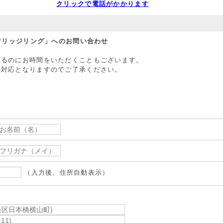
クリックで電話がかかります
 マリッジリング」へのお問い合わせ
げるのにお時間をいただくこともございます。
の対応となりますのでご了承ください。
（入力後、住所自動表示）