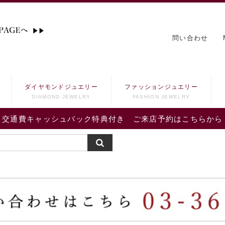
問い合わせ
ダイヤモンドジュエリー
ファッションジュエリー
DIAMOND JEWELRY
FASHION JEWELRY
交通費キャッシュバック特典付き ご来店予約はこちらから