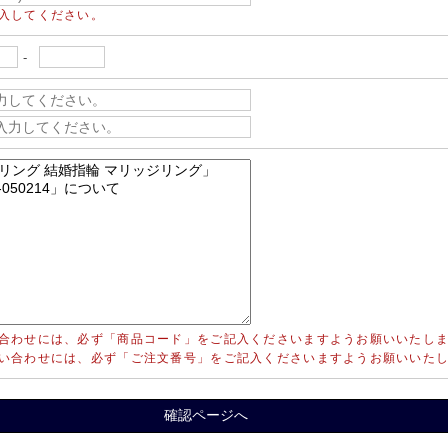
入してください。
-
合わせには、必ず「商品コード」をご記入くださいますようお願いいたし
い合わせには、必ず「ご注文番号」をご記入くださいますようお願いいた