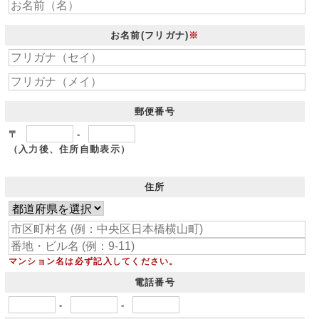
お名前(フリガナ)
※
郵便番号
〒
-
（入力後、住所自動表示）
住所
マンション名は必ず記入してください。
電話番号
-
-