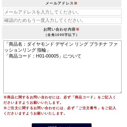
メールアドレス
※
お問い合わせ内容
※
（全角1000字以下）
※商品に関するお問い合わせには、必ず「商品コード」をご記入く
ださいますようお願いいたします。
※ご注文に関するお問い合わせには、必ず「ご注文番号」をご記入
くださいますようお願いいたします。