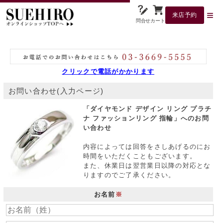
来店予約
問合せ
カート
クリックで電話がかかります
お問い合わせ(入力ページ)
「ダイヤモンド デザイン リング プラチ
ナ ファッションリング 指輪」へのお問
い合わせ
内容によっては回答をさしあげるのにお
時間をいただくこともございます。
また、休業日は翌営業日以降の対応とな
りますのでご了承ください。
お名前
※