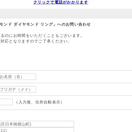
クリックで電話がかかります
ヤモンド ダイヤモンド リング」へのお問い合わせ
げるのにお時間をいただくこともございます。
の対応となりますのでご了承ください。
（入力後、住所自動表示）