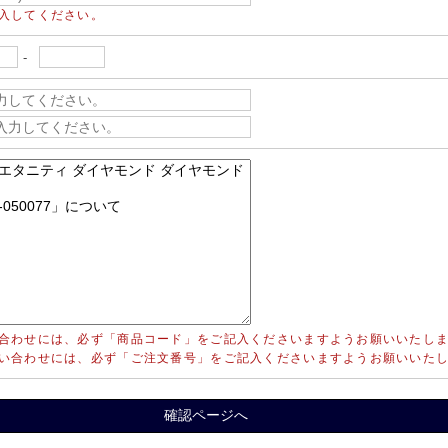
入してください。
-
合わせには、必ず「商品コード」をご記入くださいますようお願いいたし
い合わせには、必ず「ご注文番号」をご記入くださいますようお願いいた