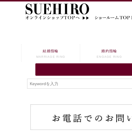
結婚指輪
婚約指輪
MARRIAGE RING
ENGAGE RING