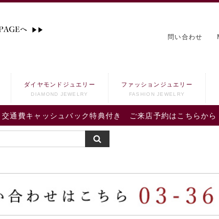
問い合わせ
ダイヤモンドジュエリー
ファッションジュエリー
DIAMOND JEWELRY
FASHION JEWELRY
交通費キャッシュバック特典付き ご来店予約はこちらから