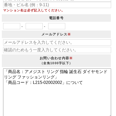
マンション名は必ず記入してください。
電話番号
-
-
メールアドレス
※
お問い合わせ内容
※
（全角1000字以下）