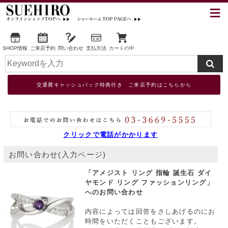
SHOP情報
ご来店予約
問い合わせ
支払方法
カートの中
交通費キャッシュバック特典付き ご来店予約はこちらから
クリックで電話がかかります
お問い合わせ(入力ページ)
「アメジスト リング 指輪 誕生石 ダイ
ヤモンド リング ファッションリング」
へのお問い合わせ
内容によっては回答をさしあげるのにお
時間をいただくこともございます。