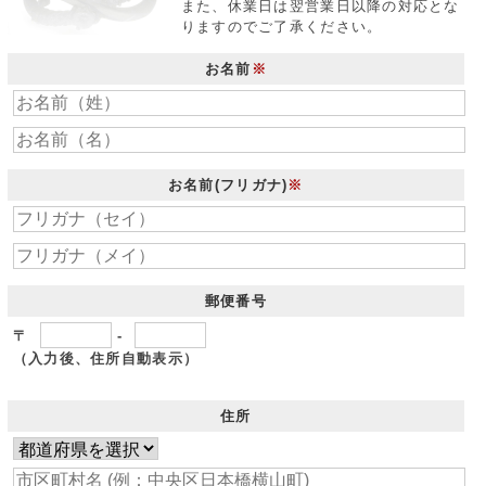
また、休業日は翌営業日以降の対応とな
りますのでご了承ください。
お名前
※
お名前(フリガナ)
※
郵便番号
〒
-
（入力後、住所自動表示）
住所