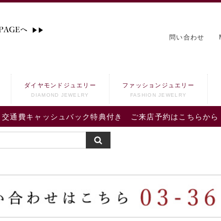
問い合わせ
ダイヤモンドジュエリー
ファッションジュエリー
DIAMOND JEWELRY
FASHION JEWELRY
交通費キャッシュバック特典付き ご来店予約はこちらから