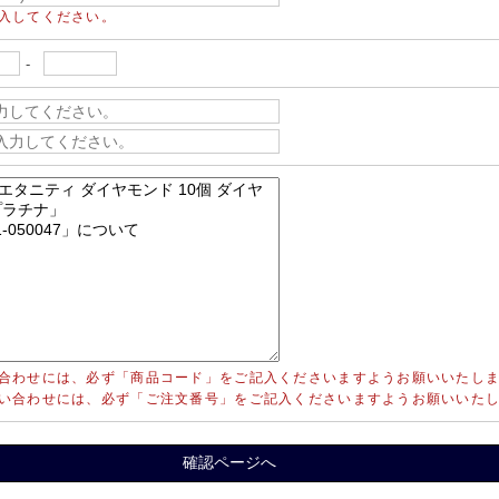
入してください。
-
合わせには、必ず「商品コード」をご記入くださいますようお願いいたし
い合わせには、必ず「ご注文番号」をご記入くださいますようお願いいた