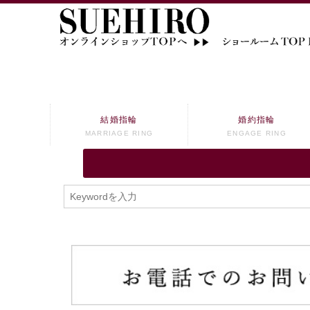
結婚指輪
婚約指輪
MARRIAGE RING
ENGAGE RING