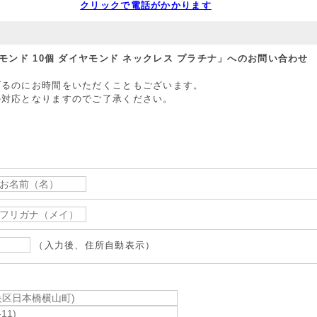
クリックで電話がかかります
モンド 10個 ダイヤモンド ネックレス プラチナ」へのお問い合わせ
げるのにお時間をいただくこともございます。
の対応となりますのでご了承ください。
（入力後、住所自動表示）