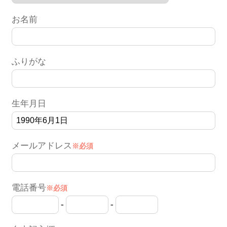
お名前
ふりがな
生年月日
メールアドレス
※必須
電話番号
※必須
-
-