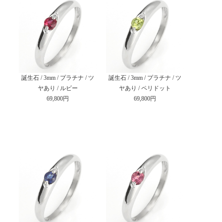
誕生石 / 3mm / プラチナ / ツ
誕生石 / 3mm / プラチナ / ツ
ヤあり / ルビー
ヤあり / ペリドット
69,800円
69,800円