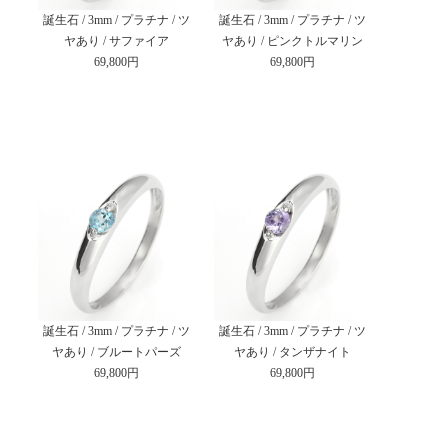
誕生石 / 3mm / プラチナ / ツ
誕生石 / 3mm / プラチナ / ツ
ヤあり / サファイア
ヤあり / ピンクトルマリン
69,800円
69,800円
誕生石 / 3mm / プラチナ / ツ
誕生石 / 3mm / プラチナ / ツ
ヤあり / ブルートパーズ
ヤあり / タンザナイト
69,800円
69,800円