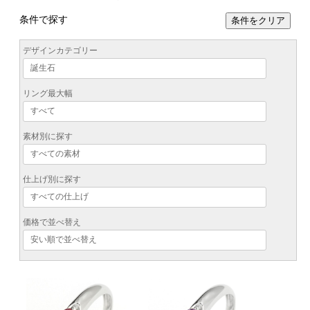
条件で探す
条件をクリア
デザインカテゴリー
リング最大幅
素材別に探す
仕上げ別に探す
価格で並べ替え