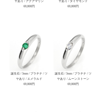
ヤあり / アクアマリン
ヤあり / ダイヤモンド
69,800円
69,800円
誕生石 / 3mm / プラチナ / ツ
誕生石 / 3mm / プラチナ / ツ
ヤあり / エメラルド
ヤあり / ムーンストーン
69,800円
69,800円