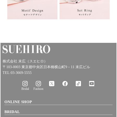
株式会社 末広（スエヒロ）
〒103-0003 東京都中央区日本橋横山町9－11 末広ビル
TEL:03-3669-5555
Bridal
Fashion
ONLINE SHOP
BRIDAL