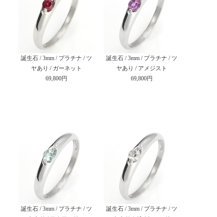
誕生石 / 3mm / プラチナ / ツ
誕生石 / 3mm / プラチナ / ツ
ヤあり / ガーネット
ヤあり / アメジスト
69,800円
69,800円
誕生石 / 3mm / プラチナ / ツ
誕生石 / 3mm / プラチナ / ツ