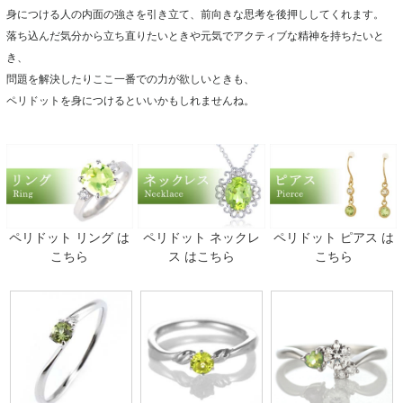
身につける人の内面の強さを引き立て、前向きな思考を後押ししてくれます。
落ち込んだ気分から立ち直りたいときや元気でアクティブな精神を持ちたいと
き、
問題を解決したりここ一番での力が欲しいときも、
ペリドットを身につけるといいかもしれませんね。
ペリドット リング は
ペリドット ネックレ
ペリドット ピアス は
こちら
ス はこちら
こちら