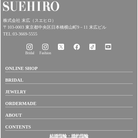
株式会社 末広（スエヒロ）
〒103-0003 東京都中央区日本橋横山町9－11 末広ビル
TEL:03-3669-5555
Bridal
Fashion
ONLINE SHOP
BRIDAL
JEWELRY
ORDERMADE
ABOUT
CONTENTS
結婚指輪・婚約指輪