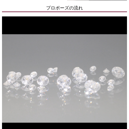
プロポーズの流れ