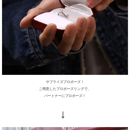
サプライズプロポーズ！
ご用意したプロポーズリングで、
パートナーにプロポーズ！
→