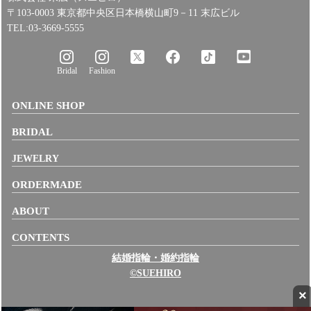
〒103-0003 東京都中央区日本橋横山町9－11 末広ビル
TEL:03-3669-5555
Bridal
Fashion
ONLINE SHOP
BRIDAL
JEWELRY
ORDERMADE
ABOUT
CONTENTS
結婚指輪・婚約指輪
©SUEHIRO
×