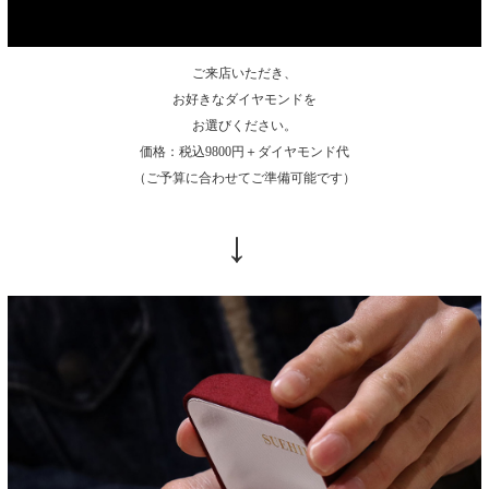
ご来店いただき、
お好きなダイヤモンドを
お選びください。
価格：税込9800円＋ダイヤモンド代
（ご予算に合わせてご準備可能です）
→