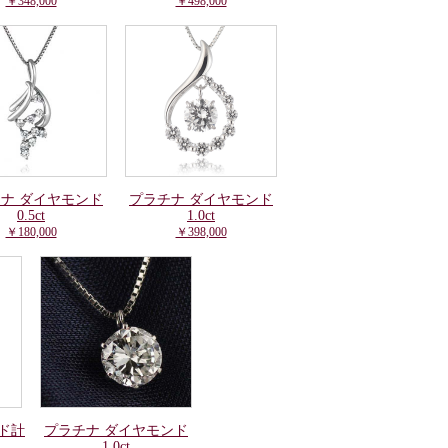
￥348,000
￥498,000
ナ ダイヤモンド
プラチナ ダイヤモンド
0.5ct
1.0ct
￥180,000
￥398,000
ド計
プラチナ ダイヤモンド
1.0ct