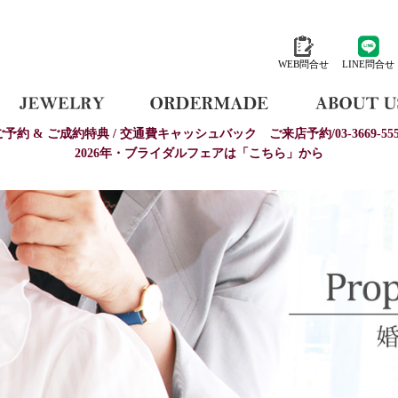
WEB問合せ
LINE問合せ
ご予約 & ご成約特典 / 交通費キャッシュバック
ご来店予約/03-3669-555
2026年・ブライダルフェアは「こちら」から