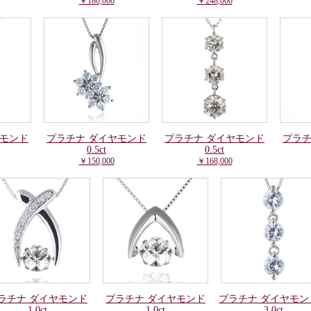
￥180,000
￥248,000
ヤモンド
プラチナ ダイヤモンド
プラチナ ダイヤモンド
プラチ
0.5ct
0.5ct
￥150,000
￥168,000
ラチナ ダイヤモンド
プラチナ ダイヤモンド
プラチナ ダイヤモン
1.0ct
1.0ct
3.0ct