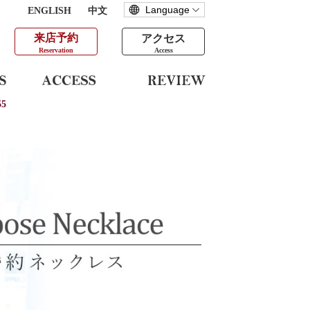
ENGLISH
中文
来店予約
アクセス
Reservation
Access
5