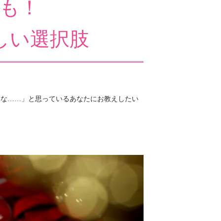
も！
しい選択肢
いな……」と思っているあなたにお教えしたい