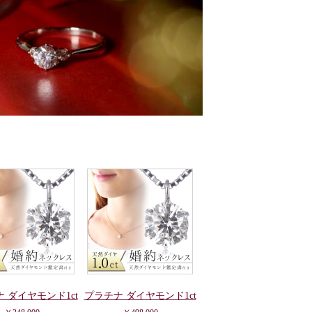
 ダイヤモンド1ct
プラチナ ダイヤモンド1ct