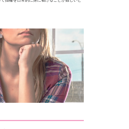
って指輪を日常的に身に着けることが難しいと