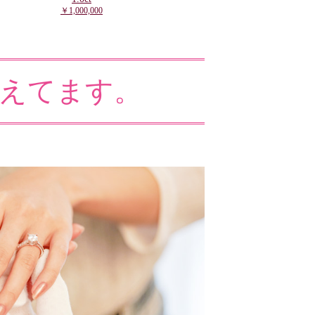
￥1,000,000
えてます。