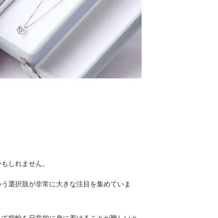
かもしれません。
いう選択肢が非常に大きな注目を集めていま