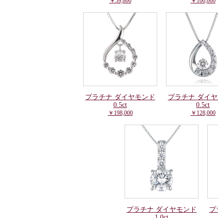
￥59,800
￥100,000
プラチナ ダイヤモンド
プラチナ ダイ
0.5ct
0.5ct
￥198,000
￥128,000
プラチナ ダイヤモンド
プ
1.0ct