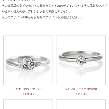
その最高級のダイヤモンドに見合うおすすめのデザインはやはり人気あるシンプ
ル過ぎずほんの少しアレンジされた素敵なデザイン。
沢山のデザインの中からお好みのデザインをお選びください。
こだわりのダイヤモンド
シンプルプラチナ婚約指輪
￥359,000
￥197,000